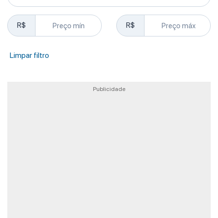
R$
R$
Limpar filtro
Publicidade