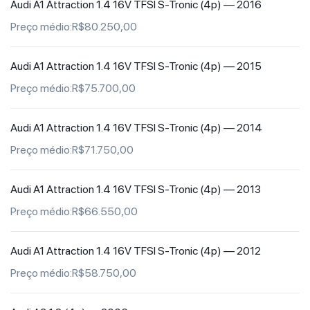
Audi A1 Attraction 1.4 16V TFSI S-Tronic (4p) —
2016
Preço médio:R$80.250,00
Audi A1 Attraction 1.4 16V TFSI S-Tronic (4p) —
2015
Preço médio:R$75.700,00
Audi A1 Attraction 1.4 16V TFSI S-Tronic (4p) —
2014
Preço médio:R$71.750,00
Audi A1 Attraction 1.4 16V TFSI S-Tronic (4p) —
2013
Preço médio:R$66.550,00
Audi A1 Attraction 1.4 16V TFSI S-Tronic (4p) —
2012
Preço médio:R$58.750,00