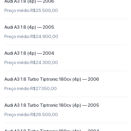
Audi A3 1.8 (4p) —
2006
Preço médio:R$25.500,00
Audi A3 1.8 (4p) —
2005
Preço médio:R$24.900,00
Audi A3 1.8 (4p) —
2004
Preço médio:R$24.300,00
Audi A3 1.8 Turbo Tiptronic 180cv (4p) —
2006
Preço médio:R$27.350,00
Audi A3 1.8 Turbo Tiptronic 180cv (4p) —
2005
Preço médio:R$26.500,00