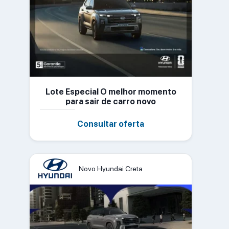
Lote Especial O melhor momento
para sair de carro novo
Consultar oferta
Novo Hyundai Creta