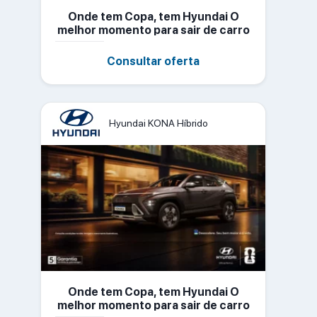
Onde tem Copa, tem Hyundai O
melhor momento para sair de carro
novo
Consultar oferta
Hyundai KONA Híbrido
Onde tem Copa, tem Hyundai O
melhor momento para sair de carro