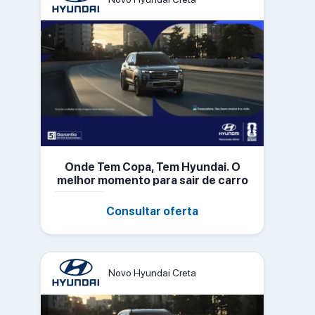
Onde Tem Copa, Tem Hyundai. O
melhor momento para sair de carro
novo
Consultar oferta
Novo Hyundai Creta