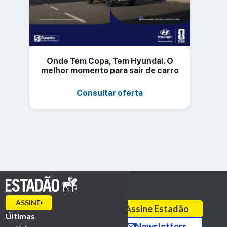
Onde Tem Copa, Tem Hyundai. O
melhor momento para sair de carro
novo
Consultar oferta