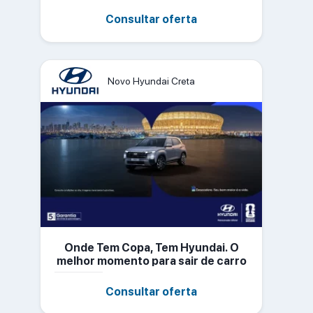
novo
Consultar oferta
Novo Hyundai Creta
Onde Tem Copa, Tem Hyundai. O
melhor momento para sair de carro
novo
Consultar oferta