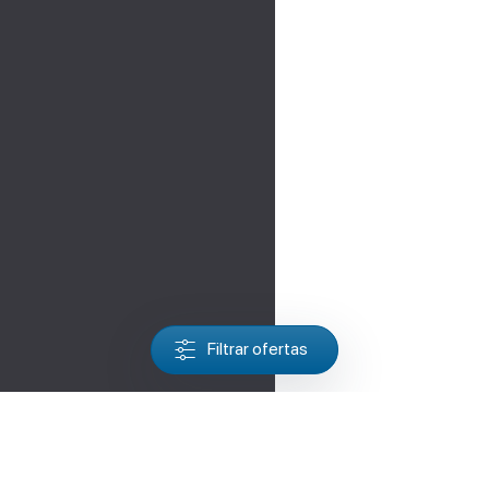
Filtrar ofertas