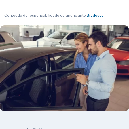
Conteúdo de responsabilidade do anunciante
Bradesco
" >