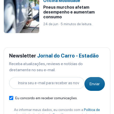
Oficina Mobilidade
Pneus murchos afetam
desempenho e aumentam
consumo
24 de jun · 5 minutos de leitura.
Newsletter
Jornal do Carro - Estadão
Receba atualizações, reviews e notícias do
diretamente no seu e-mail.
Enviar
Eu concordo em receber comunicações.
Ao informar meus dados, eu concordo com a
Política de