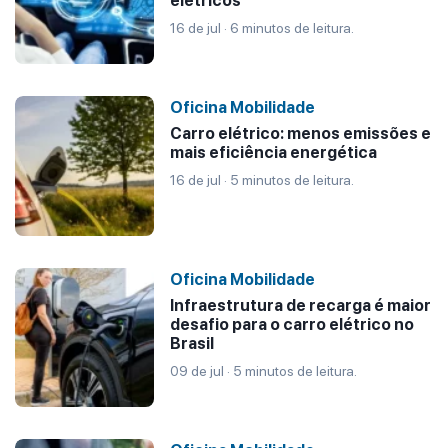
elétricos
16 de jul · 6 minutos de leitura.
Oficina Mobilidade
Carro elétrico: menos emissões e
mais eficiência energética
16 de jul · 5 minutos de leitura.
Oficina Mobilidade
Infraestrutura de recarga é maior
desafio para o carro elétrico no
Brasil
09 de jul · 5 minutos de leitura.