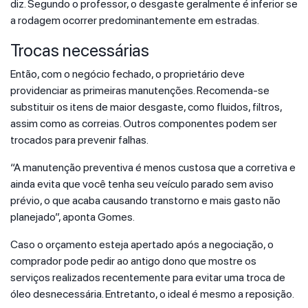
diz. Segundo o professor, o desgaste geralmente é inferior se
a rodagem ocorrer predominantemente em estradas.
Trocas necessárias
Então, com o negócio fechado, o proprietário deve
providenciar as primeiras manutenções. Recomenda-se
substituir os itens de maior desgaste, como fluidos, filtros,
assim como as correias. Outros componentes podem ser
trocados para prevenir falhas.
“A manutenção preventiva é menos custosa que a corretiva e
ainda evita que você tenha seu veículo parado sem aviso
prévio, o que acaba causando transtorno e mais gasto não
planejado”, aponta Gomes.
Caso o orçamento esteja apertado após a negociação, o
comprador pode pedir ao antigo dono que mostre os
serviços realizados recentemente para evitar uma troca de
óleo desnecessária. Entretanto, o ideal é mesmo a reposição.