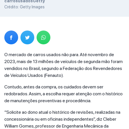
carrosusadosGetty
Crédito: Getty Images
O mercado de carros usados não para. Até novembro de
2023, mais de 13 milhões de veículos de segunda mão foram
vendidos no Brasil, segundo a Federação dos Revendedores
de Veículos Usados (Fenauto).
Contudo, antes da compra, os cuidados devem ser
redobrados. Assim, a escolha requer atenção com o histórico
de manutenções preventivas e procedência.
“Solicite ao dono atual o histórico de revisões, realizadas na
concessionária ou em oficinas independentes”, diz Cleber
William Gomes, professor de Engenharia Mecânica da