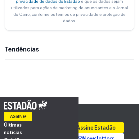
privacidade de dados do Estadão
e que os dados sejam
utilizados para ações de marketing de anunciantes e o Jornal
do Carro, conforme os termos de privacidade e proteção de
dados.
Tendências