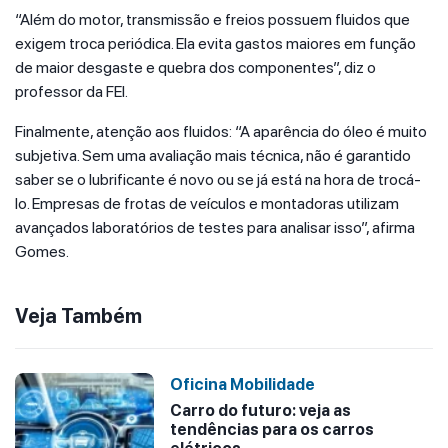
“Além do motor, transmissão e freios possuem fluidos que
exigem troca periódica. Ela evita gastos maiores em função
de maior desgaste e quebra dos componentes”, diz o
professor da FEI.
Finalmente, atenção aos fluidos: “A aparência do óleo é muito
subjetiva. Sem uma avaliação mais técnica, não é garantido
saber se o lubrificante é novo ou se já está na hora de trocá-
lo. Empresas de frotas de veículos e montadoras utilizam
avançados laboratórios de testes para analisar isso”, afirma
Gomes.
Veja Também
Oficina Mobilidade
Carro do futuro: veja as
tendências para os carros