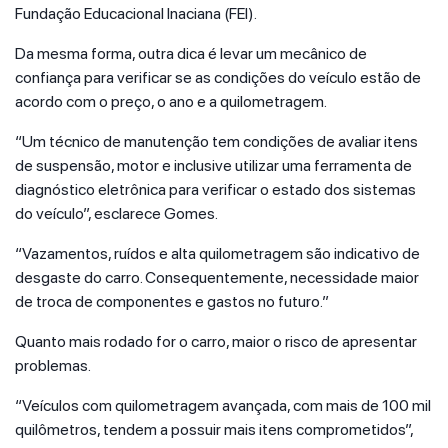
Fundação Educacional Inaciana (FEI).
Da mesma forma, outra dica é levar um mecânico de
confiança para verificar se as condições do veículo estão de
acordo com o preço, o ano e a quilometragem.
“Um técnico de manutenção tem condições de avaliar itens
de suspensão, motor e inclusive utilizar uma ferramenta de
diagnóstico eletrônica para verificar o estado dos sistemas
do veículo”, esclarece Gomes.
“Vazamentos, ruídos e alta quilometragem são indicativo de
desgaste do carro. Consequentemente, necessidade maior
de troca de componentes e gastos no futuro.”
Quanto mais rodado for o carro, maior o risco de apresentar
problemas.
“Veículos com quilometragem avançada, com mais de 100 mil
quilômetros, tendem a possuir mais itens comprometidos”,