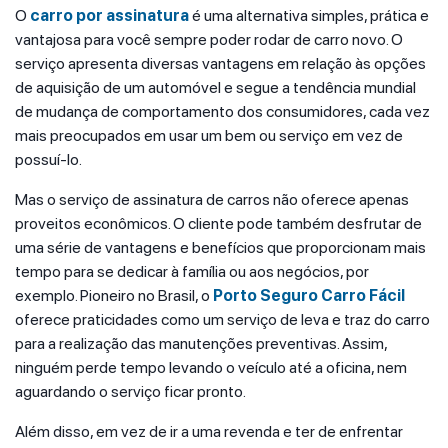
O
carro por assinatura
é uma alternativa simples, prática e
vantajosa para você sempre poder rodar de carro novo. O
serviço apresenta diversas vantagens em relação às opções
de aquisição de um automóvel e segue a tendência mundial
de mudança de comportamento dos consumidores, cada vez
mais preocupados em usar um bem ou serviço em vez de
possuí-lo.
Mas o serviço de assinatura de carros não oferece apenas
proveitos econômicos. O cliente pode também desfrutar de
uma série de vantagens e benefícios que proporcionam mais
tempo para se dedicar à família ou aos negócios, por
exemplo. Pioneiro no Brasil, o
Porto Seguro Carro Fácil
oferece praticidades como um serviço de leva e traz do carro
para a realização das manutenções preventivas. Assim,
ninguém perde tempo levando o veículo até a oficina, nem
aguardando o serviço ficar pronto.
Além disso, em vez de ir a uma revenda e ter de enfrentar