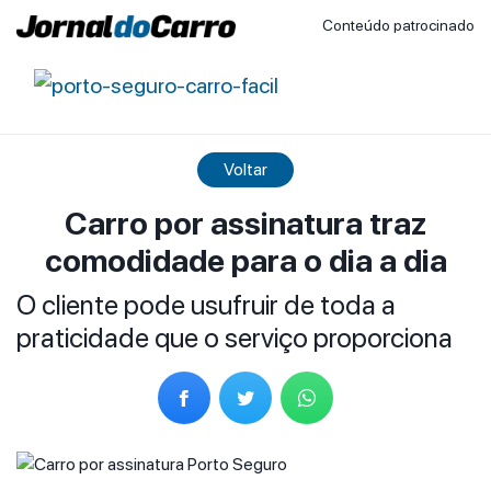
Conteúdo patrocinado
Voltar
Carro por assinatura traz
comodidade para o dia a dia
O cliente pode usufruir de toda a
praticidade que o serviço proporciona