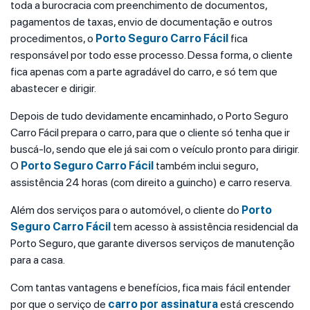
toda a burocracia com preenchimento de documentos,
pagamentos de taxas, envio de documentação e outros
procedimentos, o
Porto Seguro Carro Fácil
fica
responsável por todo esse processo. Dessa forma, o cliente
fica apenas com a parte agradável do carro, e só tem que
abastecer e dirigir.
Depois de tudo devidamente encaminhado,
o Porto Seguro
Carro Fácil prepara o carro, para que o cliente só tenha que ir
buscá-lo, sendo que ele já sai com o veículo pronto para dirigir.
O
Porto Seguro Carro Fácil
também inclui seguro,
assistência 24 horas (com direito a guincho) e carro reserva.
Além dos serviços para o automóvel, o cliente do
Porto
Seguro Carro Fácil
tem acesso à assistência residencial da
Porto Seguro, que garante diversos serviços de manutenção
para a casa.
Com tantas vantagens e benefícios, fica mais fácil entender
por que o serviço de
carro por assinatura
está crescendo