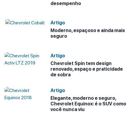
desempenho
Artigo
Moderno, espaçoso e ainda mais
seguro
Artigo
Chevrolet Spin tem design
renovado, espaço e praticidade
de sobra
Artigo
Elegante, moderno e seguro,
Chevrolet Equinox: é o SUV como
você nunca viu