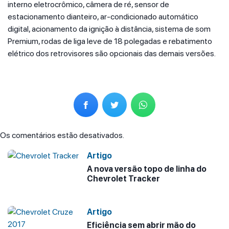
interno eletrocrômico, câmera de ré, sensor de
estacionamento dianteiro, ar-condicionado automático
digital, acionamento da ignição à distância, sistema de som
Premium, rodas de liga leve de 18 polegadas e rebatimento
elétrico dos retrovisores são opcionais das demais versões.
Os comentários estão desativados.
Artigo
A nova versão topo de linha do
Chevrolet Tracker
Artigo
Eficiência sem abrir mão do