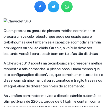
Quem precisa ou gosta de picapes médias normalmente
procura um veículo robusto, que pode ser usado para o
trabalho, mas que também seja capaz de acomodar a família
em viagens ou no uso diário. Ou seja, o veículo deve ser
bastante versátil para se sair bem em tarefas tão distintas.
A Chevrolet S10 aposta na tecnologia para oferecer a melhor
resposta a tais demandas. A picape possui nada menos que
oito configurações disponíveis, que combinam motores flex e
diesel com câmbio manual ou automático e tração traseira ou
integral, além de diferentes níveis de acabamento.
As versões com motor movido a diesel e câmbio automático
têm potência de 220 cv, torque de 51 kgfm e contam com a