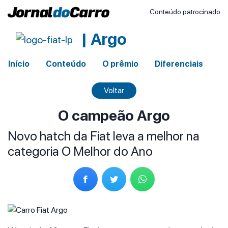
Conteúdo patrocinado
| Argo
Início
Conteúdo
O prêmio
Diferenciais
Voltar
O campeão Argo
Novo hatch da Fiat leva a melhor na
categoria O Melhor do Ano