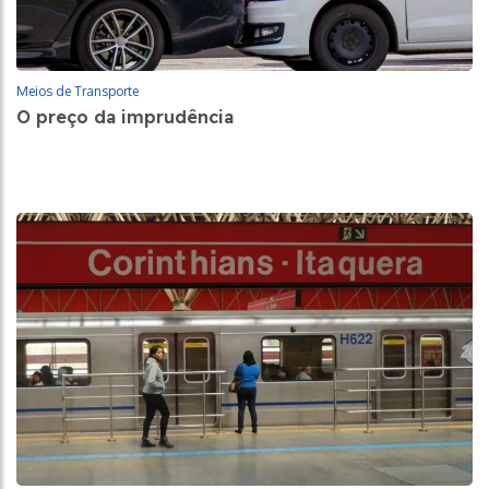
Meios de Transporte
O preço da imprudência