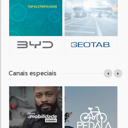
Canais especiais