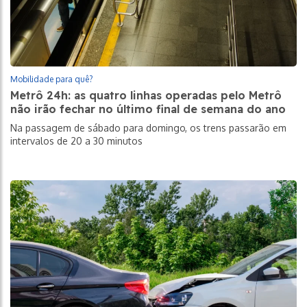
Mobilidade para quê?
Metrô 24h: as quatro linhas operadas pelo Metrô
não irão fechar no último final de semana do ano
Na passagem de sábado para domingo, os trens passarão em
intervalos de 20 a 30 minutos