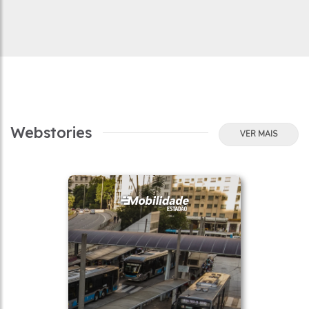
Webstories
VER MAIS