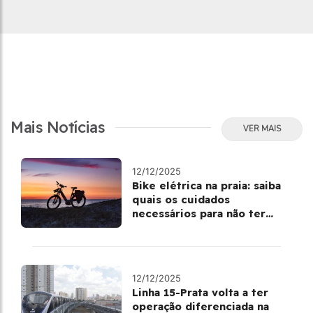
Mais Notícias
VER MAIS
12/12/2025
Bike elétrica na praia: saiba
quais os cuidados
necessários para não ter
perrengue nas férias
12/12/2025
Linha 15-Prata volta a ter
operação diferenciada na