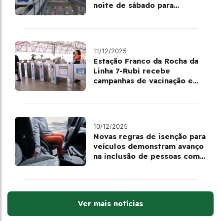
noite de sábado para
domingo
11/12/2025
Estação Franco da Rocha da
Linha 7-Rubi recebe
campanhas de vacinação e
testes rápidos
10/12/2025
Novas regras de isenção para
veículos demonstram avanço
na inclusão de pessoas com
deficiência
Ver mais notícias