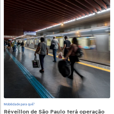
Mobilidade para quê?
Réveillon de São Paulo terá operação