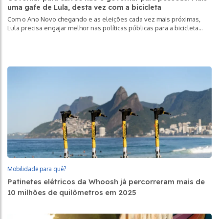
uma gafe de Lula, desta vez com a bicicleta
Com o Ano Novo chegando e as eleições cada vez mais próximas,
Lula precisa engajar melhor nas políticas públicas para a bicicleta
como promoção social e também como mobilidade.
Mobilidade para quê?
Patinetes elétricos da Whoosh já percorreram mais de
10 milhões de quilômetros em 2025