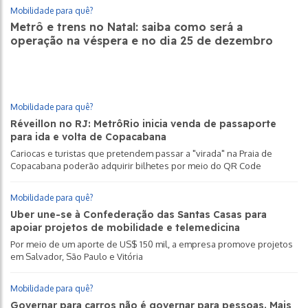
Mobilidade para quê?
Metrô e trens no Natal: saiba como será a
operação na véspera e no dia 25 de dezembro
Mobilidade para quê?
Réveillon no RJ: MetrôRio inicia venda de passaporte
para ida e volta de Copacabana
Cariocas e turistas que pretendem passar a "virada" na Praia de
Copacabana poderão adquirir bilhetes por meio do QR Code
Mobilidade para quê?
Uber une-se à Confederação das Santas Casas para
apoiar projetos de mobilidade e telemedicina
Por meio de um aporte de US$ 150 mil, a empresa promove projetos
em Salvador, São Paulo e Vitória
Mobilidade para quê?
Governar para carros não é governar para pessoas. Mais