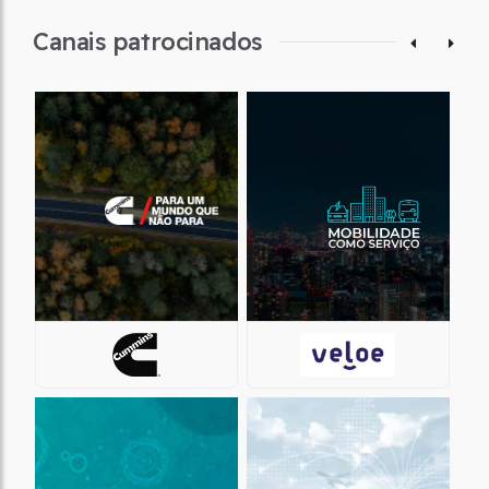
Canais patrocinados