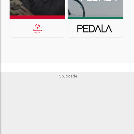
Publicidade