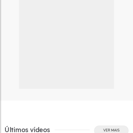
Últimos vídeos
VER MAIS