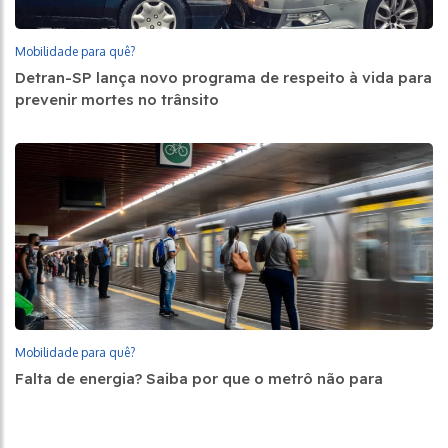
Mobilidade para quê?
Detran-SP lança novo programa de respeito à vida para
prevenir mortes no trânsito
Mobilidade para quê?
Falta de energia? Saiba por que o metrô não para