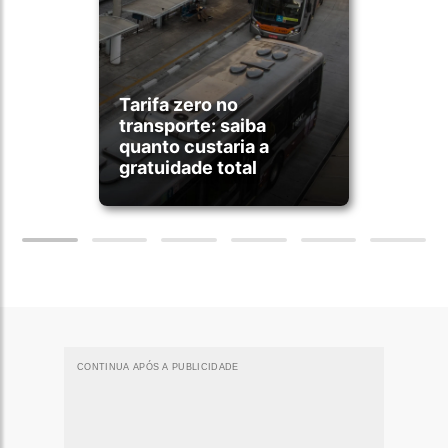
Tarifa zero no
transporte: saiba
quanto custaria a
gratuidade total
CONTINUA APÓS A PUBLICIDADE