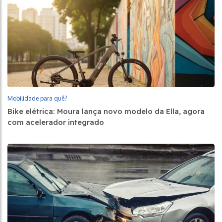
Mobilidade para quê?
Bike elétrica: Moura lança novo modelo da Ella, agora
com acelerador integrado