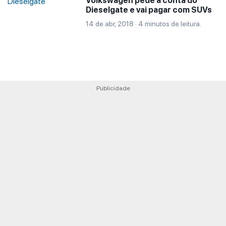
Volkswagen pede a conta do
Dieselgate e vai pagar com SUVs
14 de abr, 2018 · 4 minutos de leitura.
Publicidade