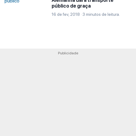
Alemanha dará transporte
público de graça
16 de fev, 2018 · 3 minutos de leitura.
Publicidade