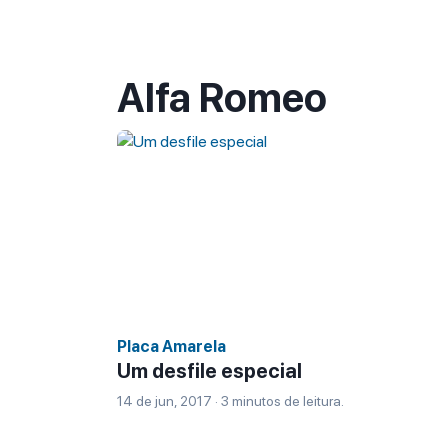
Alfa Romeo
Placa Amarela
Um desfile especial
14 de jun, 2017 · 3 minutos de leitura.