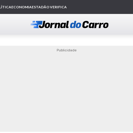
Publicidade