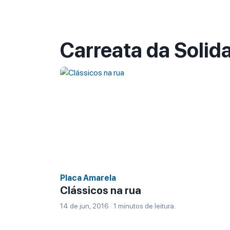
Carreata da Solid
Placa Amarela
Clássicos na rua
14 de jun, 2016 · 1 minutos de leitura.