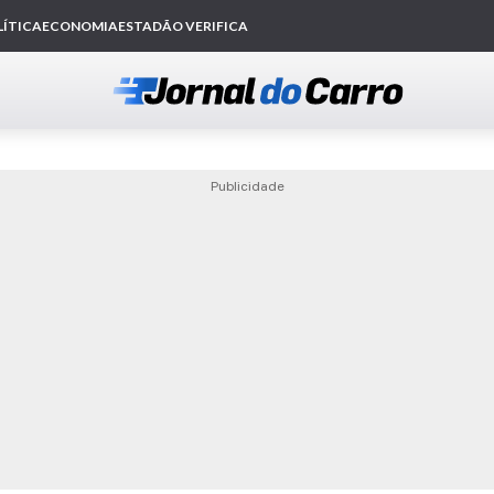
Publicidade