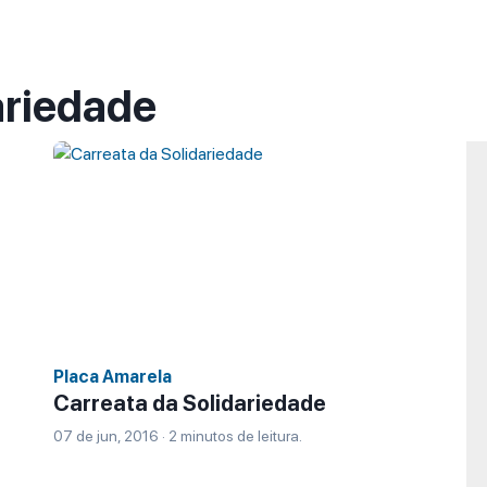
ariedade
Placa Amarela
Carreata da Solidariedade
07 de jun, 2016 · 2 minutos de leitura.