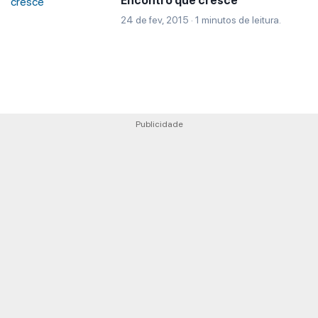
Encontro que cresce
24 de fev, 2015 · 1 minutos de leitura.
Publicidade