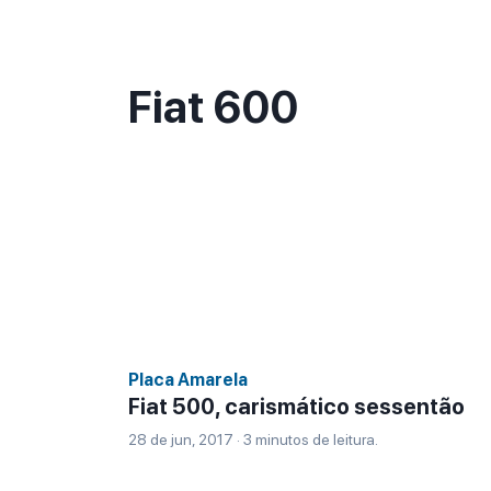
Fiat 600
Placa Amarela
Fiat 500, carismático sessentão
28 de jun, 2017 · 3 minutos de leitura.