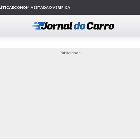
Publicidade