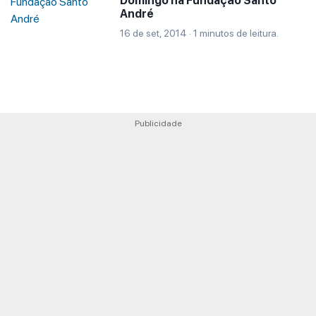
Domingo na Fundação Santo
André
16 de set, 2014 · 1 minutos de leitura.
Publicidade