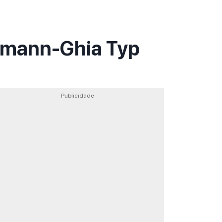
rmann-Ghia Typ
Publicidade