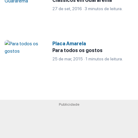
Clássicos em Guararema
27 de set, 2016 · 3 minutos de leitura.
Placa Amarela
Para todos os gostos
25 de mar, 2015 · 1 minutos de leitura.
Publicidade