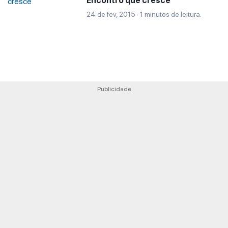
Encontro que cresce
24 de fev, 2015 · 1 minutos de leitura.
Publicidade