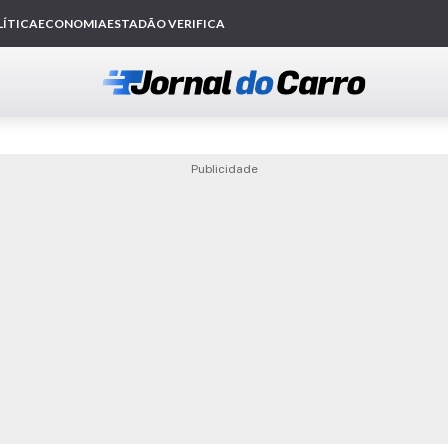
Publicidade