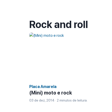
Rock and roll
Placa Amarela
(Mini) moto e rock
03 de dez, 2014 · 2 minutos de leitura.