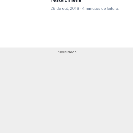
Festa chilena
28 de out, 2016 · 4 minutos de leitura.
Publicidade