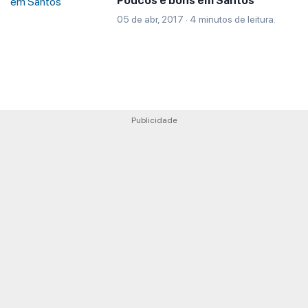
Poucos e bons em Santos
05 de abr, 2017 · 4 minutos de leitura.
Publicidade