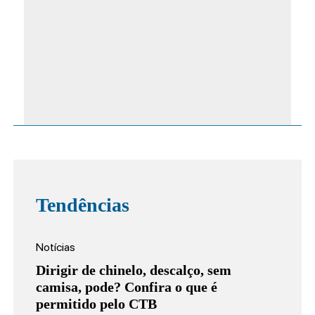
Tendências
Notícias
Dirigir de chinelo, descalço, sem
camisa, pode? Confira o que é
permitido pelo CTB