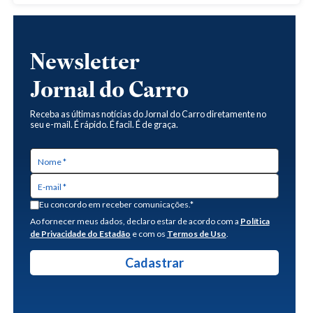
Newsletter
Jornal do Carro
Receba as últimas notícias do Jornal do Carro diretamente no
seu e-mail. É rápido. É facil. É de graça.
Eu concordo em receber comunicações.*
Ao fornecer meus dados, declaro estar de acordo com a
Política
de Privacidade do Estadão
e com os
Termos de Uso
.