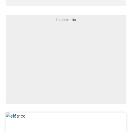
Publicidade