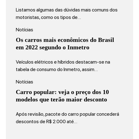
Listamos algumas das dúvidas mais comuns dos
motoristas, como os tipos de…
Notícias
Os carros mais econômicos do Brasil
em 2022 segundo o Inmetro
Veículos elétricos e híbridos destacam-se na
tabela de consumo do Inmetro, assim…
Notícias
Carro popular: veja o preço dos 10
modelos que terão maior desconto
Após revisão, pacote do carro popular concederá
descontos de R$ 2.000 até…