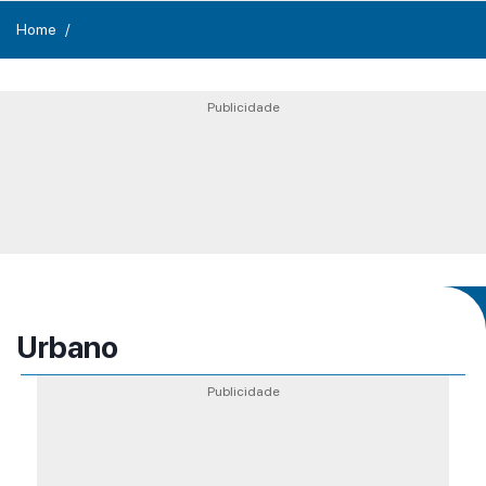
Home
Publicidade
Urbano
Publicidade