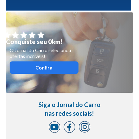
Conquiste seu 0km!
O Jornal do Carro selecionou
ofertas incríveis!
Confira
Siga o Jornal do Carro
nas redes sociais!