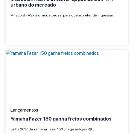
urbano do mercado
Mitsubishi ASX é o modelo ideal para quem pretende ingressar…
Lançamentos
Yamaha Fazer 150 ganha freios combinados
Linha 2017 da Yamaha Fazer 150 chega às lojas R$…