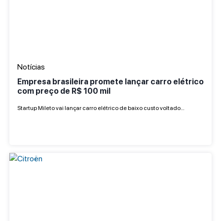
Notícias
Empresa brasileira promete lançar carro elétrico
com preço de R$ 100 mil
Startup Mileto vai lançar carro elétrico de baixo custo voltado…