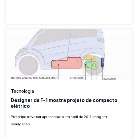
Tecnologia
Designer da F-1 mostra projeto de compacto
elétrico
Protótipo deve ser apresentado em abril de 2011. Imagem:
divulgação…