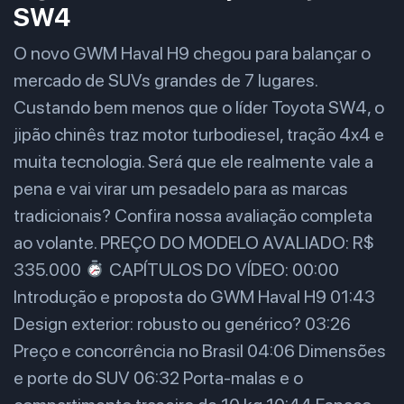
SW4
O novo GWM Haval H9 chegou para balançar o
mercado de SUVs grandes de 7 lugares.
Custando bem menos que o líder Toyota SW4, o
jipão chinês traz motor turbodiesel, tração 4x4 e
muita tecnologia. Será que ele realmente vale a
pena e vai virar um pesadelo para as marcas
tradicionais? Confira nossa avaliação completa
ao volante. PREÇO DO MODELO AVALIADO: R$
335.000
CAPÍTULOS DO VÍDEO: 00:00
Introdução e proposta do GWM Haval H9 01:43
Design exterior: robusto ou genérico? 03:26
Preço e concorrência no Brasil 04:06 Dimensões
e porte do SUV 06:32 Porta-malas e o