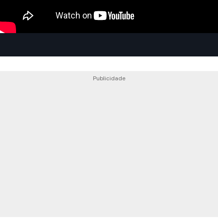
Publicidade