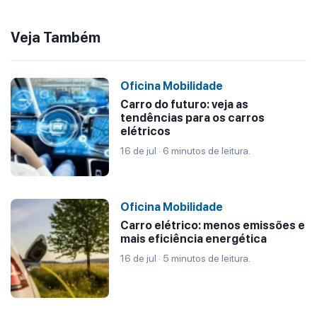
Veja Também
Oficina Mobilidade
Carro do futuro: veja as
tendências para os carros
elétricos
16 de jul · 6 minutos de leitura.
Oficina Mobilidade
Carro elétrico: menos emissões e
mais eficiência energética
16 de jul · 5 minutos de leitura.