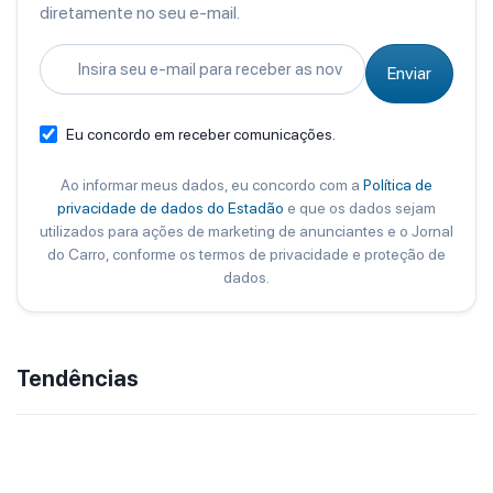
diretamente no seu e-mail.
Enviar
Eu concordo em receber comunicações.
Ao informar meus dados, eu concordo com a
Política de
privacidade de dados do Estadão
e que os dados sejam
utilizados para ações de marketing de anunciantes e o Jornal
do Carro, conforme os termos de privacidade e proteção de
dados.
Tendências