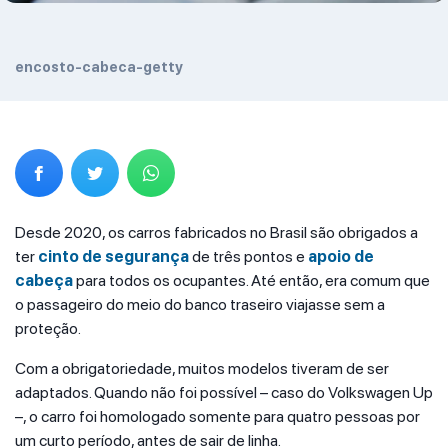
encosto-cabeca-getty
Desde 2020, os carros fabricados no Brasil são obrigados a
ter
cinto de segurança
de três pontos e
apoio de
cabeça
para todos os ocupantes. Até então, era comum que
o passageiro do meio do banco traseiro viajasse sem a
proteção.
Com a obrigatoriedade, muitos modelos tiveram de ser
adaptados. Quando não foi possível – caso do Volkswagen Up
–, o carro foi homologado somente para quatro pessoas por
um curto período, antes de sair de linha.