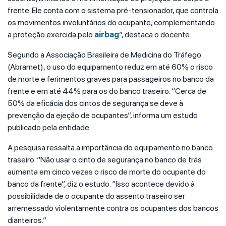
frente. Ele conta com o sistema pré-tensionador, que controla
os movimentos involuntários do ocupante, complementando
a proteção exercida pelo
airbag
”, destaca o docente.
Segundo a Associação Brasileira de Medicina do Tráfego
(Abramet), o uso do equipamento reduz em até 60% o risco
de morte e ferimentos graves para passageiros no banco da
frente e em até 44% para os do banco traseiro. “Cerca de
50% da eficácia dos cintos de segurança se deve à
prevenção da ejeção de ocupantes”, informa um estudo
publicado pela entidade.
A pesquisa ressalta a importância do equipamento no banco
traseiro. “Não usar o cinto de segurança no banco de trás
aumenta em cinco vezes o risco de morte do ocupante do
banco da frente”, diz o estudo. “Isso acontece devido à
possibilidade de o ocupante do assento traseiro ser
arremessado violentamente contra os ocupantes dos bancos
dianteiros.”