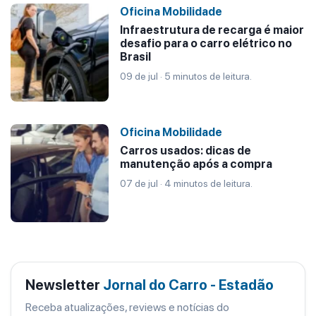
Oficina Mobilidade
Infraestrutura de recarga é maior
desafio para o carro elétrico no
Brasil
09 de jul · 5 minutos de leitura.
Oficina Mobilidade
Carros usados: dicas de
manutenção após a compra
07 de jul · 4 minutos de leitura.
Newsletter
Jornal do Carro - Estadão
Receba atualizações, reviews e notícias do