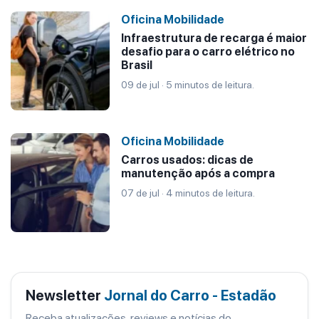
Oficina Mobilidade
Infraestrutura de recarga é maior
desafio para o carro elétrico no
Brasil
09 de jul · 5 minutos de leitura.
Oficina Mobilidade
Carros usados: dicas de
manutenção após a compra
07 de jul · 4 minutos de leitura.
Newsletter
Jornal do Carro - Estadão
Receba atualizações, reviews e notícias do