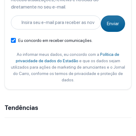
diretamente no seu e-mail.
Enviar
Eu concordo em receber comunicações.
Ao informar meus dados, eu concordo com a
Política de
privacidade de dados do Estadão
e que os dados sejam
utilizados para ações de marketing de anunciantes e o Jornal
do Carro, conforme os termos de privacidade e proteção de
dados.
Tendências