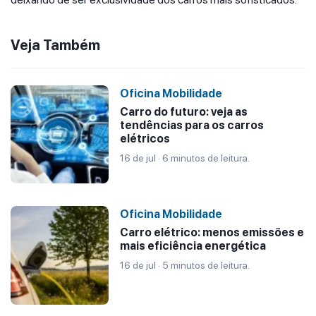
Veja Também
Oficina Mobilidade
Carro do futuro: veja as
tendências para os carros
elétricos
16 de jul · 6 minutos de leitura.
Oficina Mobilidade
Carro elétrico: menos emissões e
mais eficiência energética
16 de jul · 5 minutos de leitura.