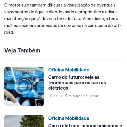
O motor sujo também dificulta a visualização de eventuais
vazamentos de água e óleo, levando o proprietário a adiar a
manutenção que já deveria ter sido feita. Além disso, a terra
molhada acelera processos de corrosão na carroceria do off-
road.
Veja Também
Oficina Mobilidade
Carro do futuro: veja as
tendências para os carros
elétricos
16 de jul · 6 minutos de leitura.
Oficina Mobilidade
Carro elétrico: menos emissões e