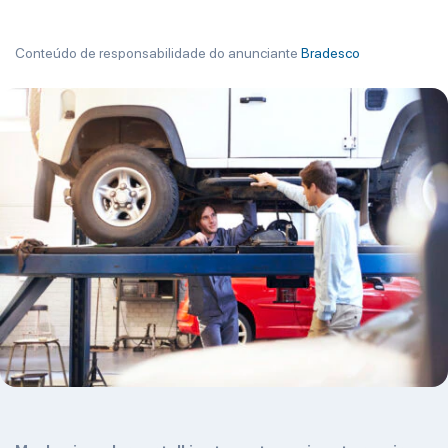
Conteúdo de responsabilidade do anunciante
Bradesco
" >