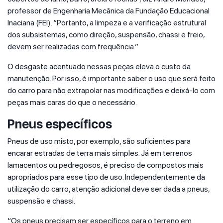
professor de Engenharia Mecânica da Fundação Educacional
Inaciana (FEI). “Portanto, a limpeza e a verificação estrutural
dos subsistemas, como direção, suspensão, chassi e freio,
devem ser realizadas com frequência.”
O desgaste acentuado nessas peças eleva o custo da
manutenção. Por isso, é importante saber o uso que será feito
do carro para não extrapolar nas modificações e deixá-lo com
peças mais caras do que o necessário.
Pneus específicos
Pneus de uso misto, por exemplo, são suficientes para
encarar estradas de terra mais simples. Já em terrenos
lamacentos ou pedregosos, é preciso de compostos mais
apropriados para esse tipo de uso. Independentemente da
utilização do carro, atenção adicional deve ser dada a pneus,
suspensão e chassi.
“Os pneus precisam ser específicos para o terreno em