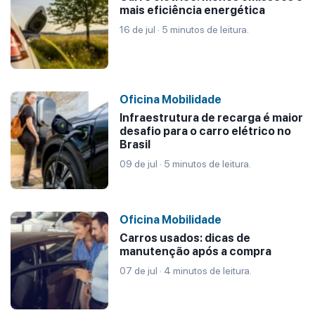
mais eficiência energética
16 de jul · 5 minutos de leitura.
Oficina Mobilidade
Infraestrutura de recarga é maior
desafio para o carro elétrico no
Brasil
09 de jul · 5 minutos de leitura.
Oficina Mobilidade
Carros usados: dicas de
manutenção após a compra
07 de jul · 4 minutos de leitura.