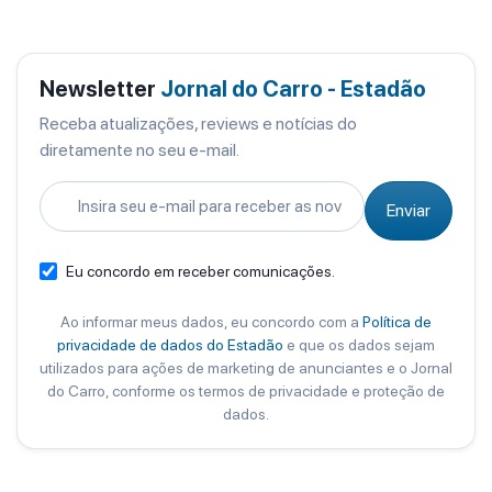
Newsletter
Jornal do Carro - Estadão
Receba atualizações, reviews e notícias do
diretamente no seu e-mail.
Enviar
Eu concordo em receber comunicações.
Ao informar meus dados, eu concordo com a
Política de
privacidade de dados do Estadão
e que os dados sejam
utilizados para ações de marketing de anunciantes e o Jornal
do Carro, conforme os termos de privacidade e proteção de
dados.