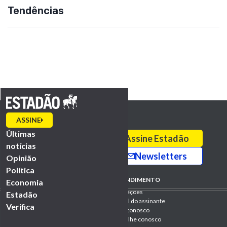
Tendências