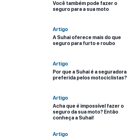
Você também pode fazer o
seguro para a sua moto
Artigo
A Suhai oferece mais do que
seguro para furto e roubo
Artigo
Por que a Suhai é a seguradora
preferida pelos motociclistas?
Artigo
Acha que é impossível fazer o
seguro da sua moto? Então
conheça a Suhai!
Artigo