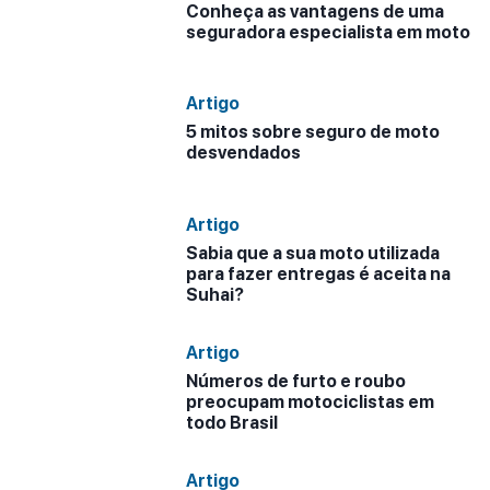
Conheça as vantagens de uma
seguradora especialista em moto
Artigo
5 mitos sobre seguro de moto
desvendados
Artigo
Sabia que a sua moto utilizada
para fazer entregas é aceita na
Suhai?
Artigo
Números de furto e roubo
preocupam motociclistas em
todo Brasil
Artigo