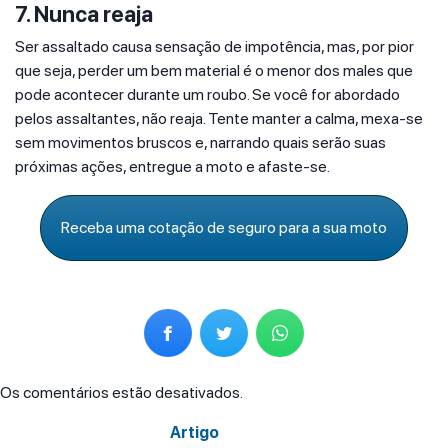
7. Nunca reaja
Ser assaltado causa sensação de impotência, mas, por pior
que seja, perder um bem material é o menor dos males que
pode acontecer durante um roubo. Se você for abordado
pelos assaltantes, não reaja. Tente manter a calma, mexa-se
sem movimentos bruscos e, narrando quais serão suas
próximas ações, entregue a moto e afaste-se.
Receba uma cotação de seguro para a sua moto
Os comentários estão desativados.
Artigo