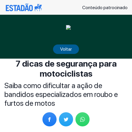
Conteúdo patrocinado
Voltar
7 dicas de segurança para
motociclistas
Saiba como dificultar a ação de
bandidos especializados em roubo e
furtos de motos