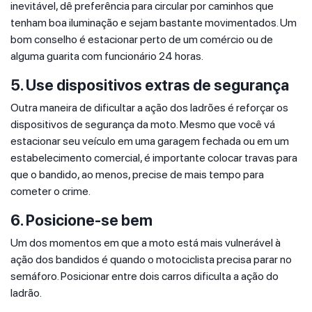
inevitável, dê preferência para circular por caminhos que
tenham boa iluminação e sejam bastante movimentados. Um
bom conselho é estacionar perto de um comércio ou de
alguma guarita com funcionário 24 horas.
5. Use dispositivos extras de segurança
Outra maneira de dificultar a ação dos ladrões é reforçar os
dispositivos de segurança da moto. Mesmo que você vá
estacionar seu veículo em uma garagem fechada ou em um
estabelecimento comercial, é importante colocar travas para
que o bandido, ao menos, precise de mais tempo para
cometer o crime.
6. Posicione-se bem
Um dos momentos em que a moto está mais vulnerável à
ação dos bandidos é quando o motociclista precisa parar no
semáforo. Posicionar entre dois carros dificulta a ação do
ladrão.