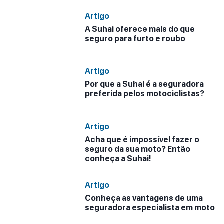
Artigo
A Suhai oferece mais do que
seguro para furto e roubo
Artigo
Por que a Suhai é a seguradora
preferida pelos motociclistas?
Artigo
Acha que é impossível fazer o
seguro da sua moto? Então
conheça a Suhai!
Artigo
Conheça as vantagens de uma
seguradora especialista em moto