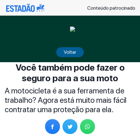
Conteúdo patrocinado
Voltar
Você também pode fazer o
seguro para a sua moto
A motocicleta é a sua ferramenta de
trabalho? Agora está muito mais fácil
contratar uma proteção para ela.