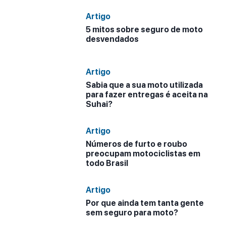
Artigo
5 mitos sobre seguro de moto
desvendados
Artigo
Sabia que a sua moto utilizada
para fazer entregas é aceita na
Suhai?
Artigo
Números de furto e roubo
preocupam motociclistas em
todo Brasil
Artigo
Por que ainda tem tanta gente
sem seguro para moto?