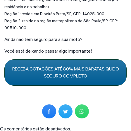
residência e no trabalho).
Região 1: reside em Ribeirão Preto/SP, CEP: 14025-000
Região 2: reside na região metropolitana de São Paulo/SP, CEP:
09510-000
Ainda não tem seguro para a sua moto?
Você está deixando passar algo importante!
RECEBA COTAÇÕES ATÉ 80% MAIS BARATAS QUE O
SEGURO COMPLETO
Os comentários estão desativados.