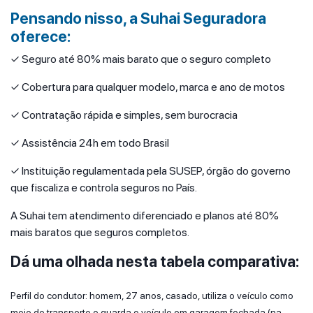
Pensando nisso, a Suhai Seguradora
oferece:
✓ Seguro até 80% mais barato que o seguro completo
✓ Cobertura para qualquer modelo, marca e ano de motos
✓ Contratação rápida e simples, sem burocracia
✓ Assistência 24h em todo Brasil
✓ Instituição regulamentada pela SUSEP, órgão do governo
que fiscaliza e controla seguros no País.
A Suhai tem atendimento diferenciado e planos até 80%
mais baratos que seguros completos.
Dá uma olhada nesta tabela comparativa:
Perfil do condutor: homem, 27 anos, casado, utiliza o veículo como
meio de transporte e guarda o veículo em garagem fechada (na