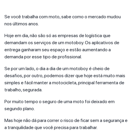
Se você trabalha com moto, sabe como o mercado mudou
nos últimos anos.
Hoje em dia, não são só as empresas de logística que
demandam os serviços de um motoboy. Os aplicativos de
entrega ganharam seu espaço e estão aumentando a
demanda por esse tipo de profissional.
Se por um lado, o dia a dia de um motoboy é cheio de
desafios, por outro, podemos dizer que hoje está muito mais
simples e fácil manter a motocicleta, principal ferramenta de
trabalho, segurada.
Por muito tempo o seguro de uma moto foi deixado em
segundo plano.
Mas hoje não dá para correr o risco de ficar sem a segurança e
a tranquilidade que você precisa para trabalhar.