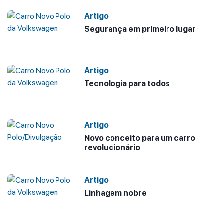
Artigo
Segurança em primeiro lugar
Artigo
Tecnologia para todos
Artigo
Novo conceito para um carro
revolucionário
Artigo
Linhagem nobre