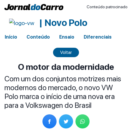
Conteúdo patrocinado
| Novo Polo
Início
Conteúdo
Ensaio
Diferenciais
Voltar
O motor da modernidade
Com um dos conjuntos motrizes mais
modernos do mercado, o novo VW
Polo marca o início de uma nova era
para a Volkswagen do Brasil