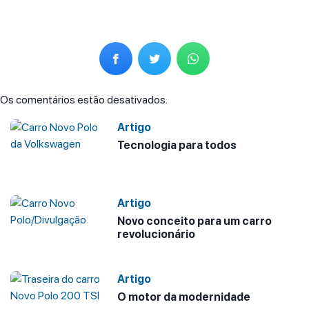
Os comentários estão desativados.
Artigo
Tecnologia para todos
Artigo
Novo conceito para um carro
revolucionário
Artigo
O motor da modernidade