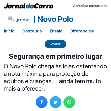
Conteúdo patrocinado
| Novo Polo
Início
Conteúdo
Ensaio
Diferenciais
Voltar
Segurança em primeiro lugar
O Novo Polo chega às lojas ostentando
a nota máxima para proteção de
adultos e crianças. E ainda tem muito
mais a oferecer.