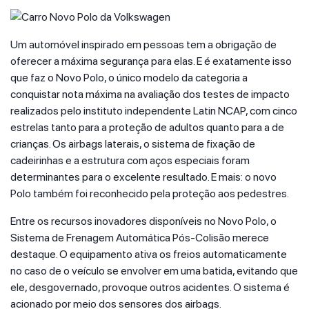
Um automóvel inspirado em pessoas tem a obrigação de
oferecer a máxima segurança para elas. E é exatamente isso
que faz o Novo Polo, o único modelo da categoria a
conquistar nota máxima na avaliação dos testes de impacto
realizados pelo instituto independente Latin NCAP, com cinco
estrelas tanto para a proteção de adultos quanto para a de
crianças. Os airbags laterais, o sistema de fixação de
cadeirinhas e a estrutura com aços especiais foram
determinantes para o excelente resultado. E mais: o novo
Polo também foi reconhecido pela proteção aos pedestres.
Entre os recursos inovadores disponíveis no Novo Polo, o
Sistema de Frenagem Automática Pós-Colisão merece
destaque. O equipamento ativa os freios automaticamente
no caso de o veículo se envolver em uma batida, evitando que
ele, desgovernado, provoque outros acidentes. O sistema é
acionado por meio dos sensores dos airbags.