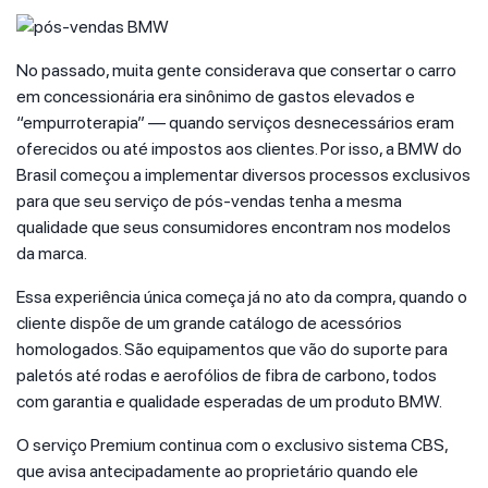
No passado, muita gente considerava que consertar o carro
em concessionária era sinônimo de gastos elevados e
“empurroterapia” — quando serviços desnecessários eram
oferecidos ou até impostos aos clientes. Por isso, a BMW do
Brasil começou a implementar diversos processos exclusivos
para que seu serviço de pós-vendas tenha a mesma
qualidade que seus consumidores encontram nos modelos
da marca.
Essa experiência única começa já no ato da compra, quando o
cliente dispõe de um grande catálogo de acessórios
homologados. São equipamentos que vão do suporte para
paletós até rodas e aerofólios de fibra de carbono, todos
com garantia e qualidade esperadas de um produto BMW.
O serviço Premium continua com o exclusivo sistema CBS,
que avisa antecipadamente ao proprietário quando ele