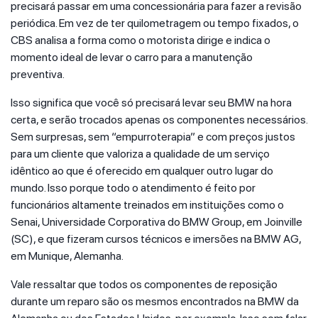
precisará passar em uma concessionária para fazer a revisão
periódica. Em vez de ter quilometragem ou tempo fixados, o
CBS analisa a forma como o motorista dirige e indica o
momento ideal de levar o carro para a manutenção
preventiva.
Isso significa que você só precisará levar seu BMW na hora
certa, e serão trocados apenas os componentes necessários.
Sem surpresas, sem “empurroterapia” e com preços justos
para um cliente que valoriza a qualidade de um serviço
idêntico ao que é oferecido em qualquer outro lugar do
mundo. Isso porque todo o atendimento é feito por
funcionários altamente treinados em instituições como o
Senai, Universidade Corporativa do BMW Group, em Joinville
(SC), e que fizeram cursos técnicos e imersões na BMW AG,
em Munique, Alemanha.
Vale ressaltar que todos os componentes de reposição
durante um reparo são os mesmos encontrados na BMW da