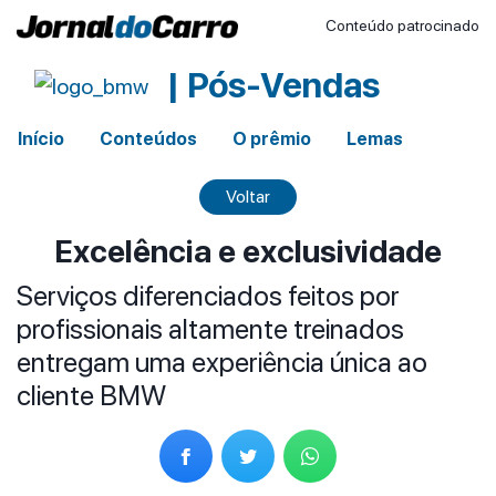
Conteúdo patrocinado
| Pós-Vendas
Início
Conteúdos
O prêmio
Lemas
Voltar
Excelência e exclusividade
Serviços diferenciados feitos por
profissionais altamente treinados
entregam uma experiência única ao
cliente BMW