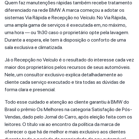
Quem faz manutenções rápidas também recebe tratamento
diferenciado na rede BMW. A marca começou a adotar os
sistemas Via Rápida e Recepção no Veículo. No Via Rápida,
uma ampla gama de serviços é executada em, no máximo,
uma hora — ou 1h30 caso o proprietário opte pela lavagem.
Durante a espera, ele tem à disposição o conforto de uma
sala exclusiva e climatizada.
Já o Recepção no Veículo é o resultado do interesse cada vez
maior dos proprietários pelos recursos de seus automóveis.
Nele, um consultor exclusivo explica detalhadamente ao
cliente cada serviço executado e tira todas as dúvidas de
forma clara e presencial.
Todo esse cuidado e atenção ao cliente garantiu à BMW do
Brasil o prêmio Os Melhores na categoria Satisfação de Pós-
Vendas, dado pelo Jornal do Carro, após eleição feita com os
leitores. O título vai ao encontro da política da marca de
oferecer o que há de melhor e mais exclusivo aos clientes