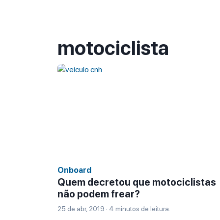
motociclista
Onboard
Quem decretou que motociclistas
não podem frear?
25 de abr, 2019 · 4 minutos de leitura.