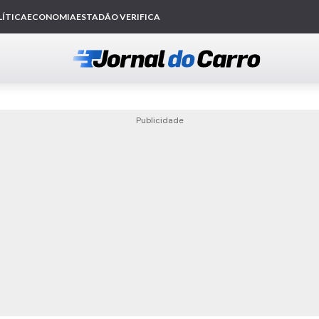
Publicidade