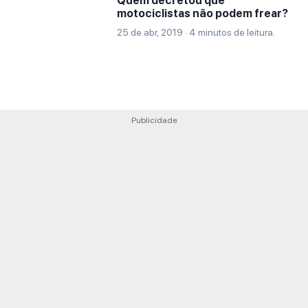
Quem decretou que
motociclistas não podem frear?
25 de abr, 2019 · 4 minutos de leitura.
Publicidade