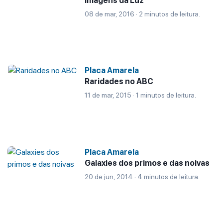
Imagens da Luz
08 de mar, 2016 · 2 minutos de leitura.
Placa Amarela
Raridades no ABC
11 de mar, 2015 · 1 minutos de leitura.
Placa Amarela
Galaxies dos primos e das noivas
20 de jun, 2014 · 4 minutos de leitura.