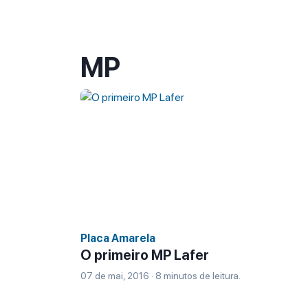
MP
Placa Amarela
O primeiro MP Lafer
07 de mai, 2016 · 8 minutos de leitura.