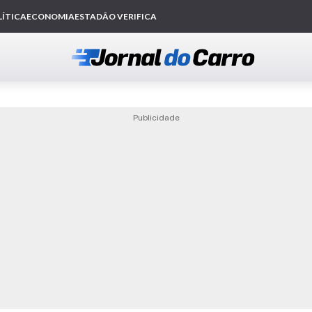
Publicidade