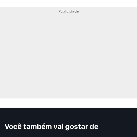
Publicidade
Você também vai gostar de