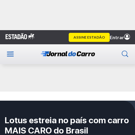
Home
Vídeo
Publicidade
Lotus estreia no país com carro
MAIS CARO do Brasil