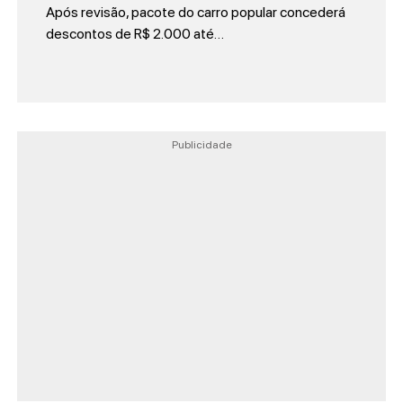
Após revisão, pacote do carro popular concederá
descontos de R$ 2.000 até…
Publicidade