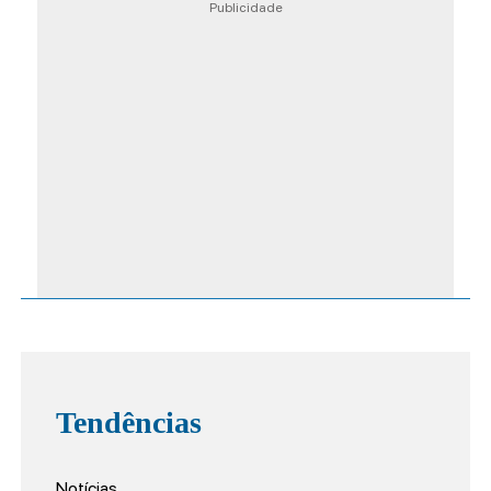
Publicidade
Tendências
Notícias