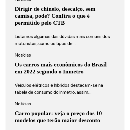
Dirigir de chinelo, descalço, sem
camisa, pode? Confira o que é
permitido pelo CTB
Listamos algumas das dúvidas mais comuns dos
motoristas, como os tipos de…
Notícias
Os carros mais econômicos do Brasil
em 2022 segundo o Inmetro
Veículos elétricos e híbridos destacam-se na
tabela de consumo do Inmetro, assim…
Notícias
Carro popular: veja o preço dos 10
modelos que terão maior desconto