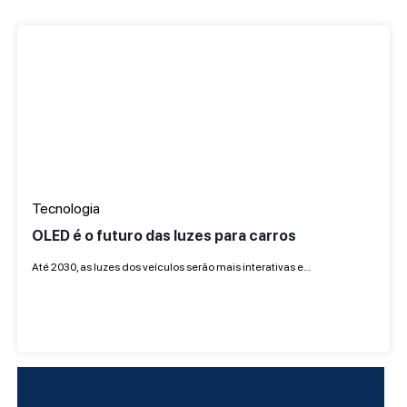
Tecnologia
OLED é o futuro das luzes para carros
Até 2030, as luzes dos veículos serão mais interativas e…