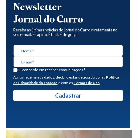
Newsletter
Jornal do Carro
Receba as últimas notícias do Jornal do Carro diretamente no
seu e-mail. É rápido. É facil. É de graça.
Eu concordo em receber comunicações.*
Ao fornecer meus dados, declaro estar de acordo com a
Política
de Privacidade do Estadão
e com os
Termos de Uso
.