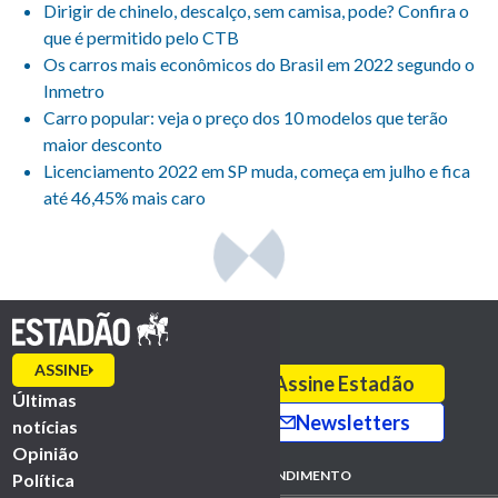
Dirigir de chinelo, descalço, sem camisa, pode? Confira o
que é permitido pelo CTB
Os carros mais econômicos do Brasil em 2022 segundo o
Inmetro
Carro popular: veja o preço dos 10 modelos que terão
maior desconto
Licenciamento 2022 em SP muda, começa em julho e fica
até 46,45% mais caro