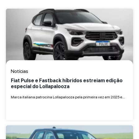
Notícias
Fiat Pulse e Fastback híbridos estreiam edição
especial do Lollapalooza
Marca italiana patrocina Lollapalooza pela primeira vez em 2025 e…