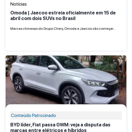
Notícias
Omoda | Jaecoo estreia oficialmente em 15 de
abril com dois SUVs no Brasil
Marcas chinesas do Grupo Chery, Omoda e Jaecoo vão começar…
Conteúdo Patrocinado
BYD líder, Fiat passa GWM: veja a disputa das
marcas entre elétricos e híbridos