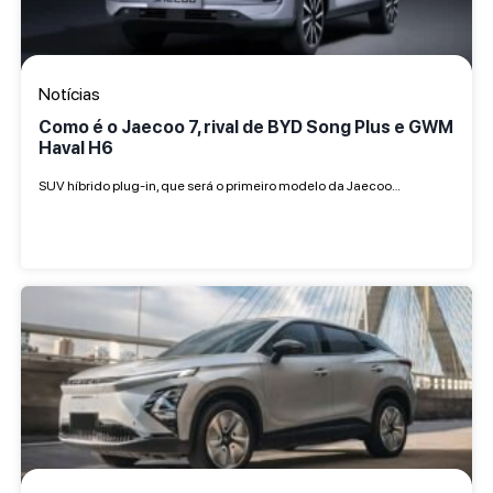
Notícias
Como é o Jaecoo 7, rival de BYD Song Plus e GWM
Haval H6
SUV híbrido plug-in, que será o primeiro modelo da Jaecoo…