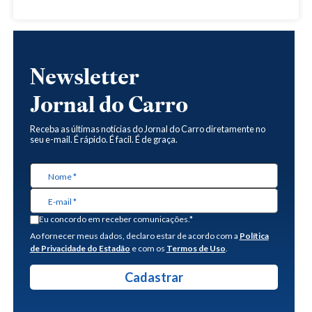
Newsletter
Jornal do Carro
Receba as últimas notícias do Jornal do Carro diretamente no
seu e-mail. É rápido. É facil. É de graça.
Eu concordo em receber comunicações.*
Ao fornecer meus dados, declaro estar de acordo com a
Política
de Privacidade do Estadão
e com os
Termos de Uso
.