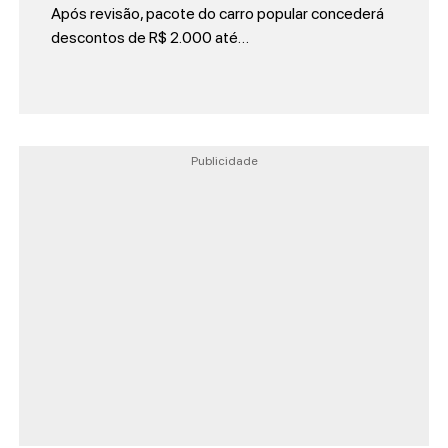
Após revisão, pacote do carro popular concederá
descontos de R$ 2.000 até…
Publicidade