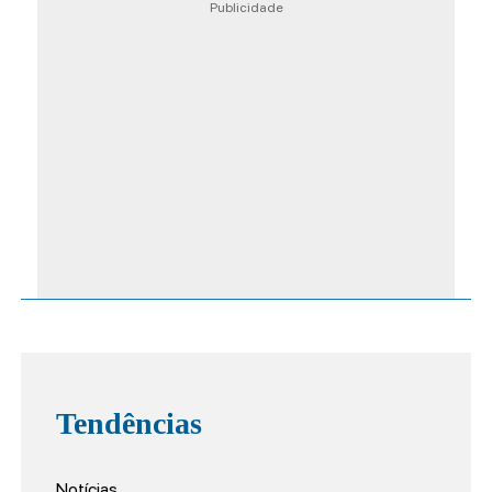
Publicidade
Tendências
Notícias