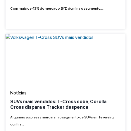
Com mais de 43% do mercado, BYD domina o segmento;…
Notícias
SUVs mais vendidos: T-Cross sobe, Corolla
Cross dispara e Tracker despenca
Algumas surpresas marcaram o segmento de SUVs em fevereiro;
confira…