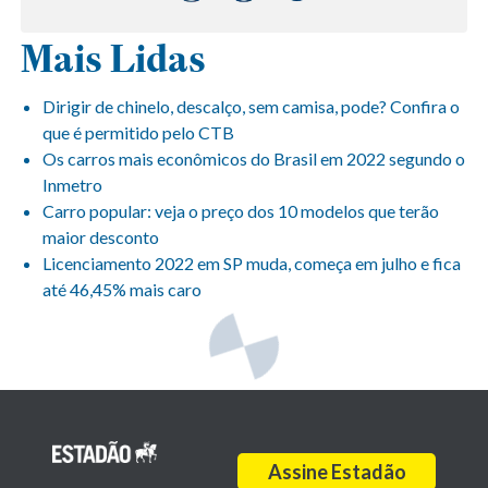
Mais Lidas
Dirigir de chinelo, descalço, sem camisa, pode? Confira o
que é permitido pelo CTB
Os carros mais econômicos do Brasil em 2022 segundo o
Inmetro
Carro popular: veja o preço dos 10 modelos que terão
maior desconto
Licenciamento 2022 em SP muda, começa em julho e fica
até 46,45% mais caro