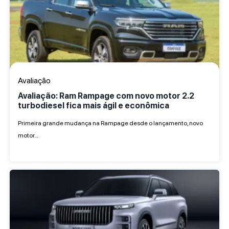
Avaliação
Avaliação: Ram Rampage com novo motor 2.2
turbodiesel fica mais ágil e econômica
Primeira grande mudança na Rampage desde o lançamento, novo
motor…