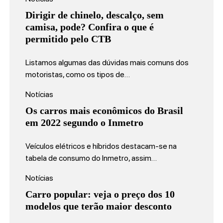
Dirigir de chinelo, descalço, sem
camisa, pode? Confira o que é
permitido pelo CTB
Listamos algumas das dúvidas mais comuns dos
motoristas, como os tipos de…
Notícias
Os carros mais econômicos do Brasil
em 2022 segundo o Inmetro
Veículos elétricos e híbridos destacam-se na
tabela de consumo do Inmetro, assim…
Notícias
Carro popular: veja o preço dos 10
modelos que terão maior desconto