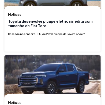
Notícias
Toyota desenvolve picape elétrica inédita com
tamanho de Fiat Toro
Baseada no conceito EPU, de 2023, picape da Toyota poderá…
Notícias