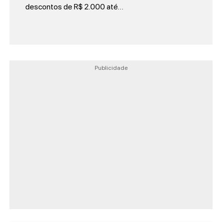
descontos de R$ 2.000 até…
Publicidade