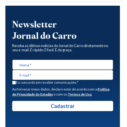
Newsletter
Jornal do Carro
Receba as últimas notícias do Jornal do Carro diretamente no
seu e-mail. É rápido. É facil. É de graça.
Eu concordo em receber comunicações.*
Ao fornecer meus dados, declaro estar de acordo com a
Política
de Privacidade do Estadão
e com os
Termos de Uso
.