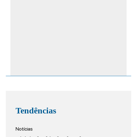
Tendências
Notícias