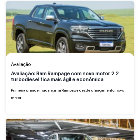
Avaliação
Avaliação: Ram Rampage com novo motor 2.2
turbodiesel fica mais ágil e econômica
Primeira grande mudança na Rampage desde o lançamento, novo
motor…