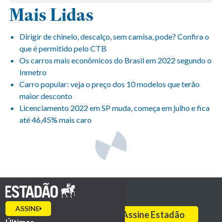
Mais Lidas
Dirigir de chinelo, descalço, sem camisa, pode? Confira o
que é permitido pelo CTB
Os carros mais econômicos do Brasil em 2022 segundo o
Inmetro
Carro popular: veja o preço dos 10 modelos que terão
maior desconto
Licenciamento 2022 em SP muda, começa em julho e fica
até 46,45% mais caro