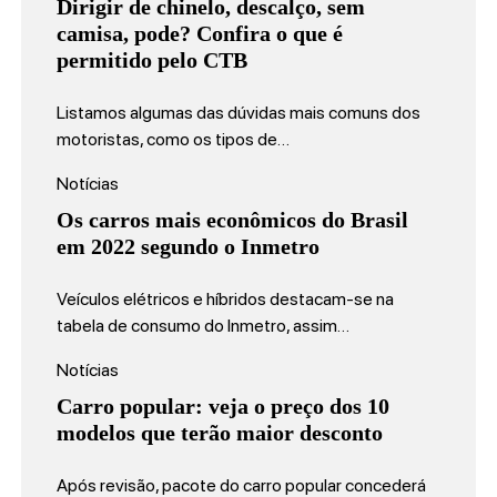
Dirigir de chinelo, descalço, sem
camisa, pode? Confira o que é
permitido pelo CTB
Listamos algumas das dúvidas mais comuns dos
motoristas, como os tipos de…
Notícias
Os carros mais econômicos do Brasil
em 2022 segundo o Inmetro
Veículos elétricos e híbridos destacam-se na
tabela de consumo do Inmetro, assim…
Notícias
Carro popular: veja o preço dos 10
modelos que terão maior desconto
Após revisão, pacote do carro popular concederá