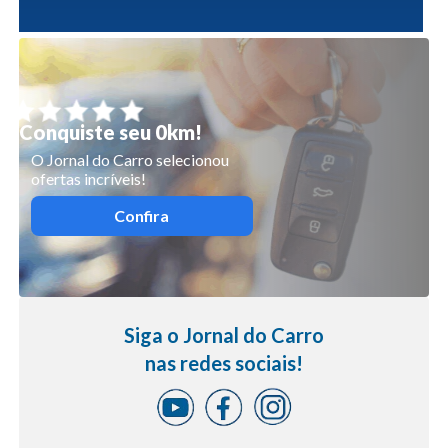
Conquiste seu 0km!
O Jornal do Carro selecionou
ofertas incríveis!
Confira
Siga o Jornal do Carro
nas redes sociais!