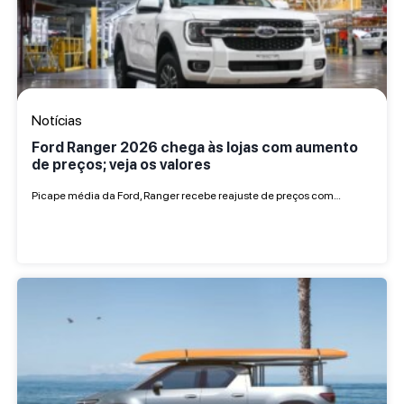
Notícias
Ford Ranger 2026 chega às lojas com aumento
de preços; veja os valores
Picape média da Ford, Ranger recebe reajuste de preços com…