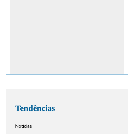
Tendências
Notícias