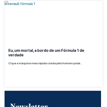
Eu, um mortal, a bordo de um Fórmula 1 de
verdade
O que a máquina mais rápida criada pelo homem pode…
Newsletter