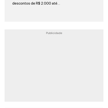
descontos de R$ 2.000 até…
Publicidade