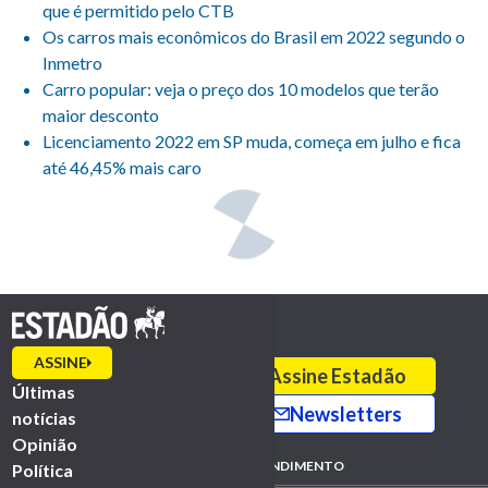
que é permitido pelo CTB
Os carros mais econômicos do Brasil em 2022 segundo o
Inmetro
Carro popular: veja o preço dos 10 modelos que terão
maior desconto
Licenciamento 2022 em SP muda, começa em julho e fica
até 46,45% mais caro