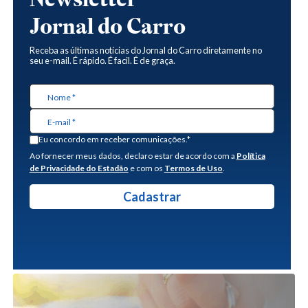
Jornal do Carro
Receba as últimas notícias do Jornal do Carro diretamente no
seu e-mail. É rápido. É facil. É de graça.
Eu concordo em receber comunicações.*
Ao fornecer meus dados, declaro estar de acordo com a
Política
de Privacidade do Estadão
e com os
Termos de Uso
.