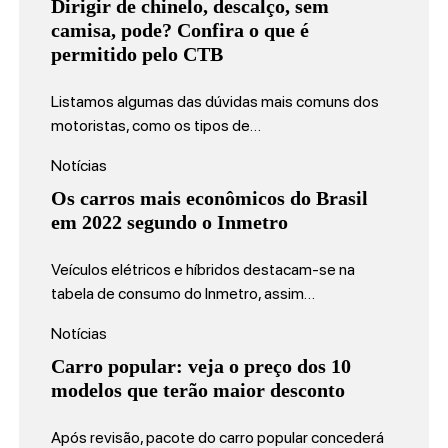
Dirigir de chinelo, descalço, sem
camisa, pode? Confira o que é
permitido pelo CTB
Listamos algumas das dúvidas mais comuns dos
motoristas, como os tipos de…
Notícias
Os carros mais econômicos do Brasil
em 2022 segundo o Inmetro
Veículos elétricos e híbridos destacam-se na
tabela de consumo do Inmetro, assim…
Notícias
Carro popular: veja o preço dos 10
modelos que terão maior desconto
Após revisão, pacote do carro popular concederá