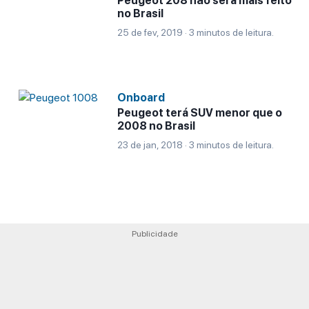
Peugeot 208 não será mais feito
no Brasil
25 de fev, 2019 · 3 minutos de leitura.
Onboard
Peugeot terá SUV menor que o
2008 no Brasil
23 de jan, 2018 · 3 minutos de leitura.
Publicidade