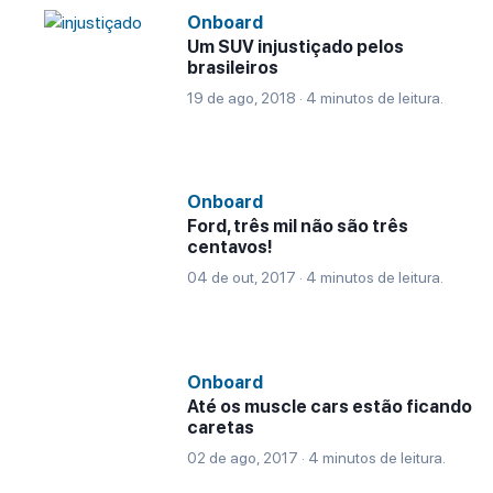
Onboard
Um SUV injustiçado pelos
brasileiros
19 de ago, 2018 · 4 minutos de leitura.
Onboard
Ford, três mil não são três
centavos!
04 de out, 2017 · 4 minutos de leitura.
Onboard
Até os muscle cars estão ficando
caretas
02 de ago, 2017 · 4 minutos de leitura.