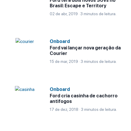
Ford terá dois novos SUVs no
Brasil: Escape e Territory
02 de abr, 2019 · 3 minutos de leitura.
Onboard
Ford vai lançar nova geração da
Courier
15 de mar, 2019 · 3 minutos de leitura.
Onboard
Ford cria casinha de cachorro
antifogos
17 de dez, 2018 · 3 minutos de leitura.