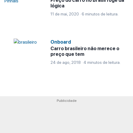
Preço do carro no Brasil foge da
lógica
11 de mai, 2020 · 6 minutos de leitura.
Onboard
Carro brasileiro não merece o
preço que tem
24 de ago, 2018 · 4 minutos de leitura.
Publicidade