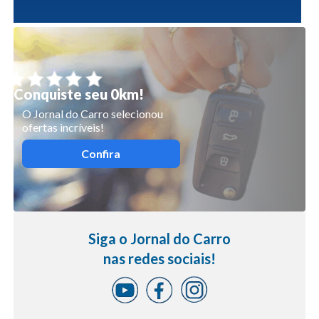
Conquiste seu 0km!
O Jornal do Carro selecionou
ofertas incríveis!
Confira
Siga o Jornal do Carro
nas redes sociais!