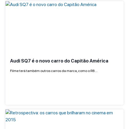
Audi SQ7 é o novo carro do Capitão América
Filme terá também outros carros da marca, como o R8.…