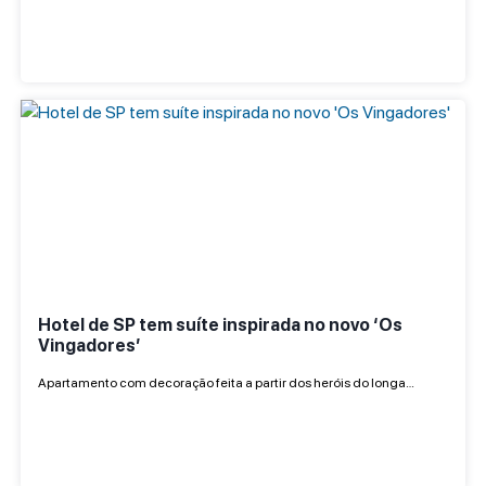
Hotel de SP tem suíte inspirada no novo ‘Os
Vingadores’
Apartamento com decoração feita a partir dos heróis do longa…