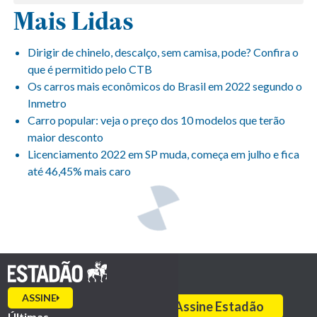
Mais Lidas
Dirigir de chinelo, descalço, sem camisa, pode? Confira o
que é permitido pelo CTB
Os carros mais econômicos do Brasil em 2022 segundo o
Inmetro
Carro popular: veja o preço dos 10 modelos que terão
maior desconto
Licenciamento 2022 em SP muda, começa em julho e fica
até 46,45% mais caro