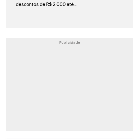
descontos de R$ 2.000 até…
Publicidade