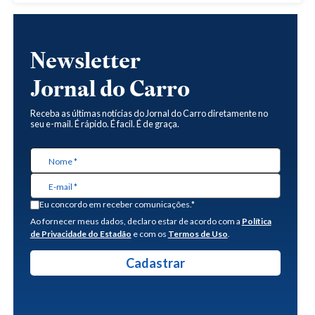
Newsletter
Jornal do Carro
Receba as últimas notícias do Jornal do Carro diretamente no
seu e-mail. É rápido. É facil. É de graça.
Eu concordo em receber comunicações.*
Ao fornecer meus dados, declaro estar de acordo com a
Política
de Privacidade do Estadão
e com os
Termos de Uso
.