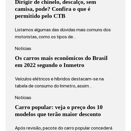
Dirigir de chinelo, descalço, sem
camisa, pode? Confira o que é
permitido pelo CTB
Listamos algumas das dúvidas mais comuns dos
motoristas, como os tipos de…
Notícias
Os carros mais econômicos do Brasil
em 2022 segundo o Inmetro
Veículos elétricos e híbridos destacam-se na
tabela de consumo do Inmetro, assim…
Notícias
Carro popular: veja o preço dos 10
modelos que terão maior desconto
Após revisão, pacote do carro popular concederá