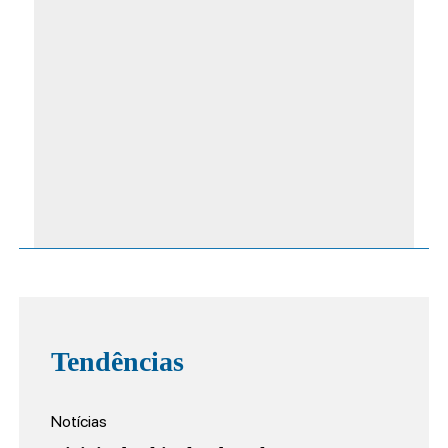
Tendências
Notícias