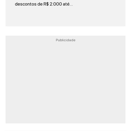
descontos de R$ 2.000 até…
Publicidade