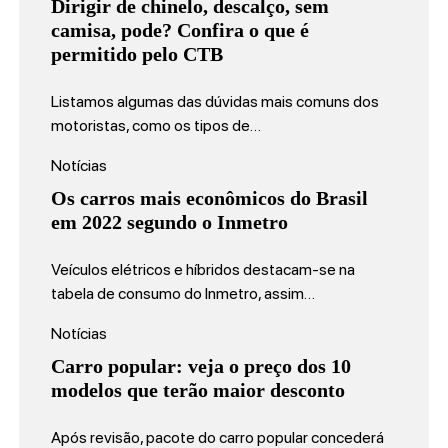
Dirigir de chinelo, descalço, sem
camisa, pode? Confira o que é
permitido pelo CTB
Listamos algumas das dúvidas mais comuns dos
motoristas, como os tipos de…
Notícias
Os carros mais econômicos do Brasil
em 2022 segundo o Inmetro
Veículos elétricos e híbridos destacam-se na
tabela de consumo do Inmetro, assim…
Notícias
Carro popular: veja o preço dos 10
modelos que terão maior desconto
Após revisão, pacote do carro popular concederá