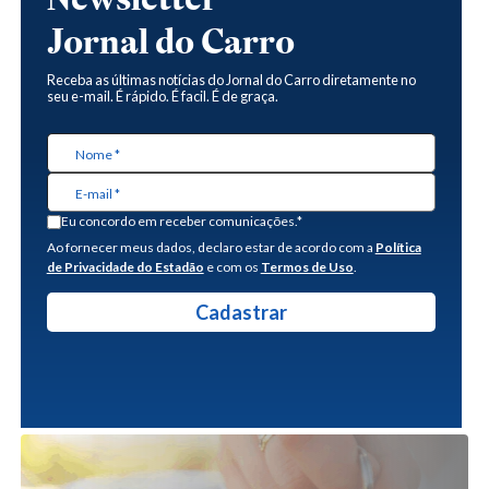
Jornal do Carro
Receba as últimas notícias do Jornal do Carro diretamente no
seu e-mail. É rápido. É facil. É de graça.
Eu concordo em receber comunicações.*
Ao fornecer meus dados, declaro estar de acordo com a
Política
de Privacidade do Estadão
e com os
Termos de Uso
.