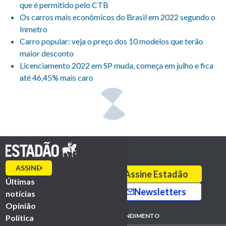
que é permitido pelo CTB
Os carros mais econômicos do Brasil em 2022 segundo o
Inmetro
Carro popular: veja o preço dos 10 modelos que terão
maior desconto
Licenciamento 2022 em SP muda, começa em julho e fica
até 46,45% mais caro