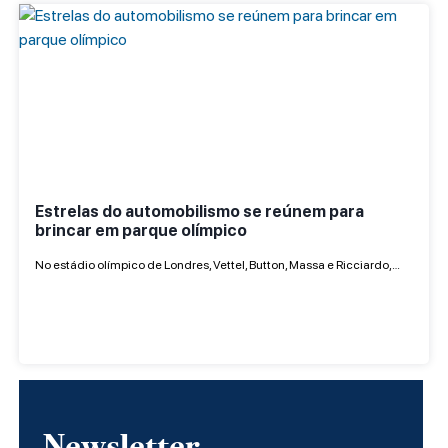
Estrelas do automobilismo se reúnem para
brincar em parque olímpico
No estádio olímpico de Londres, Vettel, Button, Massa e Ricciardo,…
Newsletter