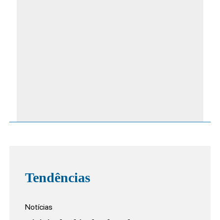
Tendências
Notícias