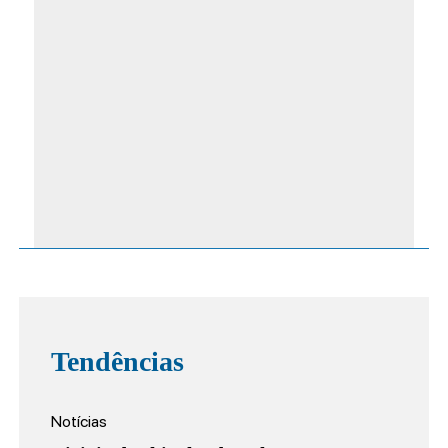
Tendências
Notícias