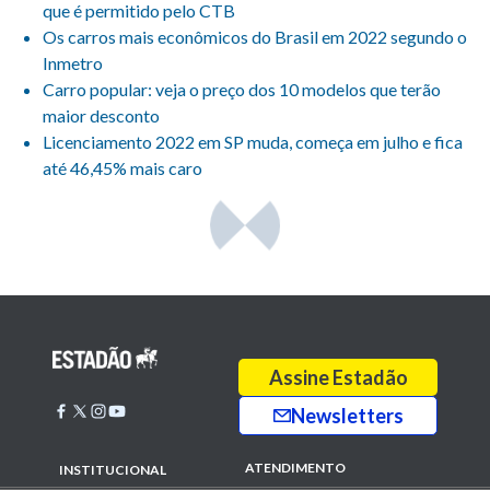
que é permitido pelo CTB
Os carros mais econômicos do Brasil em 2022 segundo o
Inmetro
Carro popular: veja o preço dos 10 modelos que terão
maior desconto
Licenciamento 2022 em SP muda, começa em julho e fica
até 46,45% mais caro