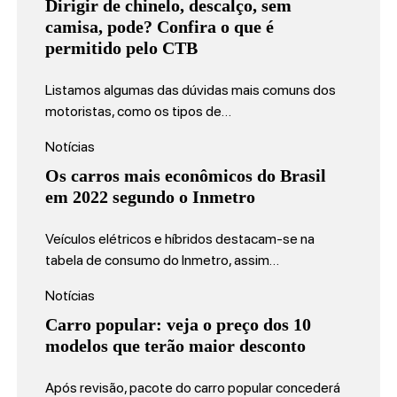
Dirigir de chinelo, descalço, sem
camisa, pode? Confira o que é
permitido pelo CTB
Listamos algumas das dúvidas mais comuns dos
motoristas, como os tipos de…
Notícias
Os carros mais econômicos do Brasil
em 2022 segundo o Inmetro
Veículos elétricos e híbridos destacam-se na
tabela de consumo do Inmetro, assim…
Notícias
Carro popular: veja o preço dos 10
modelos que terão maior desconto
Após revisão, pacote do carro popular concederá