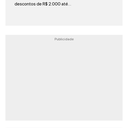
descontos de R$ 2.000 até…
Publicidade