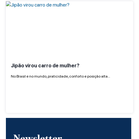
Jipão virou carro de mulher?
No Brasil e no mundo, praticidade, conforto e posição alta…
Newsletter