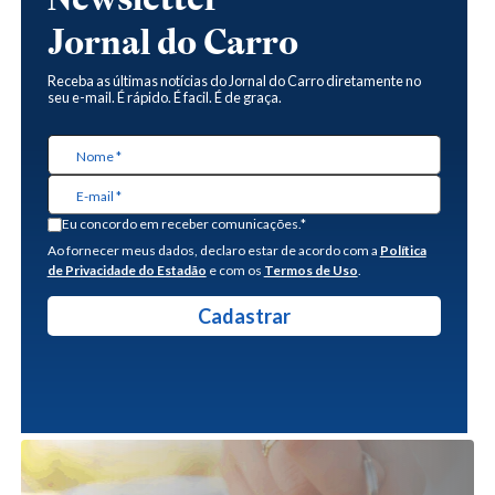
Jornal do Carro
Receba as últimas notícias do Jornal do Carro diretamente no
seu e-mail. É rápido. É facil. É de graça.
Eu concordo em receber comunicações.*
Ao fornecer meus dados, declaro estar de acordo com a
Política
de Privacidade do Estadão
e com os
Termos de Uso
.