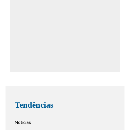
Tendências
Notícias