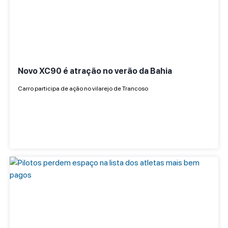
Novo XC90 é atração no verão da Bahia
Carro participa de ação no vilarejo de Trancoso