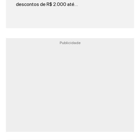
descontos de R$ 2.000 até…
Publicidade