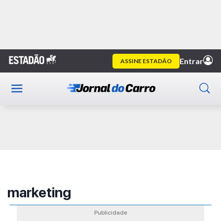
Home
Publicidade
marketing
Publicidade