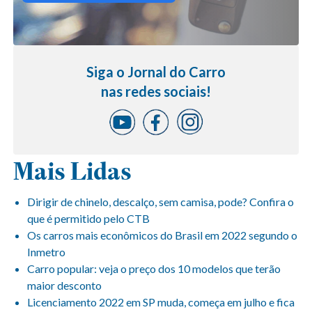
Siga o Jornal do Carro
nas redes sociais!
Mais Lidas
Dirigir de chinelo, descalço, sem camisa, pode? Confira o
que é permitido pelo CTB
Os carros mais econômicos do Brasil em 2022 segundo o
Inmetro
Carro popular: veja o preço dos 10 modelos que terão
maior desconto
Licenciamento 2022 em SP muda, começa em julho e fica