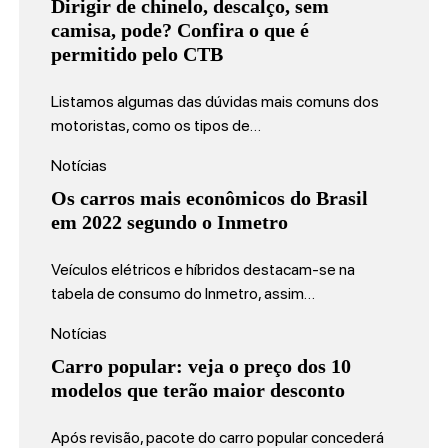
Dirigir de chinelo, descalço, sem
camisa, pode? Confira o que é
permitido pelo CTB
Listamos algumas das dúvidas mais comuns dos
motoristas, como os tipos de…
Notícias
Os carros mais econômicos do Brasil
em 2022 segundo o Inmetro
Veículos elétricos e híbridos destacam-se na
tabela de consumo do Inmetro, assim…
Notícias
Carro popular: veja o preço dos 10
modelos que terão maior desconto
Após revisão, pacote do carro popular concederá