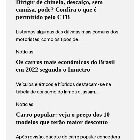
Dirigir de chinelo, descalço, sem
camisa, pode? Confira o que é
permitido pelo CTB
Listamos algumas das dúvidas mais comuns dos
motoristas, como os tipos de…
Notícias
Os carros mais econômicos do Brasil
em 2022 segundo o Inmetro
Veículos elétricos e híbridos destacam-se na
tabela de consumo do Inmetro, assim…
Notícias
Carro popular: veja o preço dos 10
modelos que terão maior desconto
Após revisão, pacote do carro popular concederá