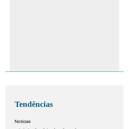
Tendências
Notícias