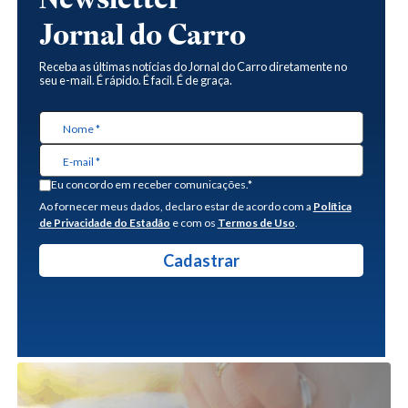
Jornal do Carro
Receba as últimas notícias do Jornal do Carro diretamente no
seu e-mail. É rápido. É facil. É de graça.
Eu concordo em receber comunicações.*
Ao fornecer meus dados, declaro estar de acordo com a
Política
de Privacidade do Estadão
e com os
Termos de Uso
.