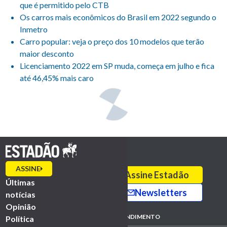
que é permitido pelo CTB
Os carros mais econômicos do Brasil em 2022 segundo o
Inmetro
Carro popular: veja o preço dos 10 modelos que terão
maior desconto
Licenciamento 2022 em SP muda, começa em julho e fica
até 46,45% mais caro