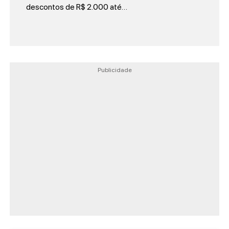
descontos de R$ 2.000 até…
Publicidade