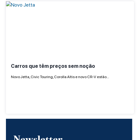
Carros que têm preços sem noção
Novo Jetta, Civic Touring, Corolla Altis e novo CR-V estão…
Newsletter