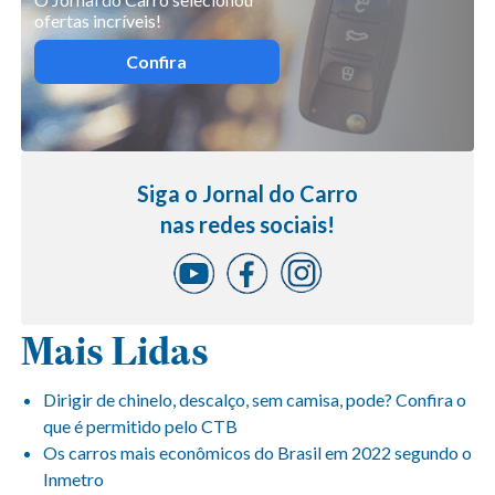
ofertas incríveis!
Confira
Siga o Jornal do Carro
nas redes sociais!
Mais Lidas
Dirigir de chinelo, descalço, sem camisa, pode? Confira o
que é permitido pelo CTB
Os carros mais econômicos do Brasil em 2022 segundo o
Inmetro