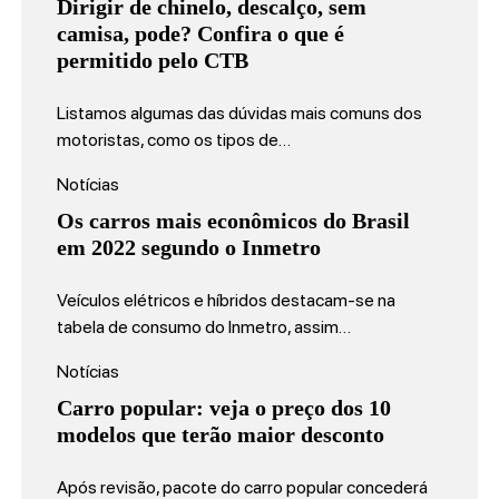
Dirigir de chinelo, descalço, sem
camisa, pode? Confira o que é
permitido pelo CTB
Listamos algumas das dúvidas mais comuns dos
motoristas, como os tipos de…
Notícias
Os carros mais econômicos do Brasil
em 2022 segundo o Inmetro
Veículos elétricos e híbridos destacam-se na
tabela de consumo do Inmetro, assim…
Notícias
Carro popular: veja o preço dos 10
modelos que terão maior desconto
Após revisão, pacote do carro popular concederá