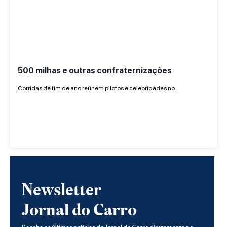
500 milhas e outras confraternizações
Corridas de fim de ano reúnem pilotos e celebridades no…
Newsletter
Jornal do Carro