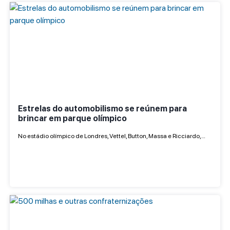
Estrelas do automobilismo se reúnem para
brincar em parque olímpico
No estádio olímpico de Londres, Vettel, Button, Massa e Ricciardo,…