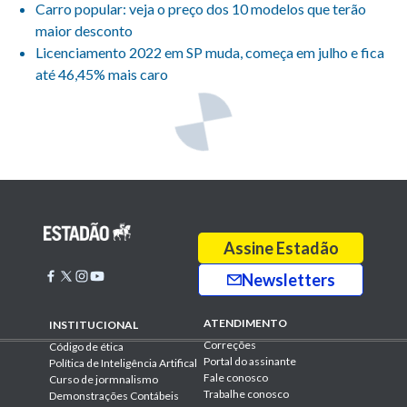
Carro popular: veja o preço dos 10 modelos que terão
maior desconto
Licenciamento 2022 em SP muda, começa em julho e fica
até 46,45% mais caro