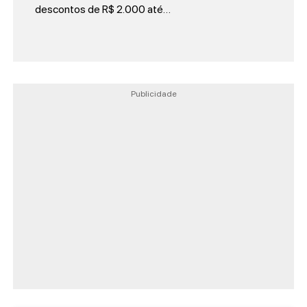
descontos de R$ 2.000 até…
Publicidade