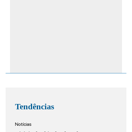
Tendências
Notícias