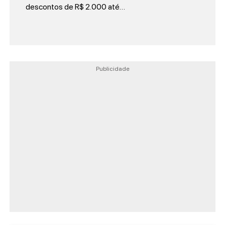
descontos de R$ 2.000 até…
Publicidade