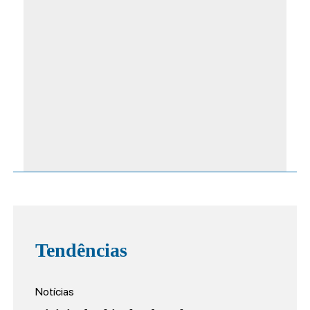
Tendências
Notícias