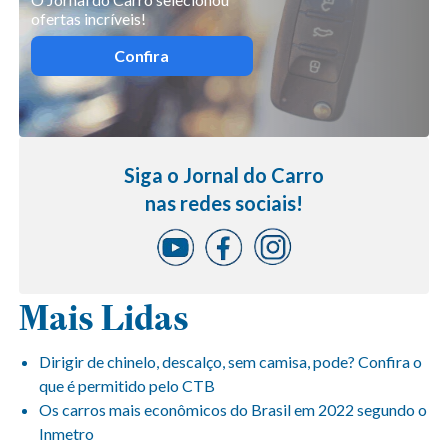
ofertas incríveis!
Confira
Siga o Jornal do Carro
nas redes sociais!
Mais Lidas
Dirigir de chinelo, descalço, sem camisa, pode? Confira o
que é permitido pelo CTB
Os carros mais econômicos do Brasil em 2022 segundo o
Inmetro