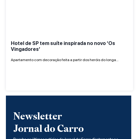
Hotel de SP tem suíte inspirada no novo ‘Os
Vingadores’
Apartamento com decoração feita a partir dos heróis do longa…
Newsletter
Jornal do Carro