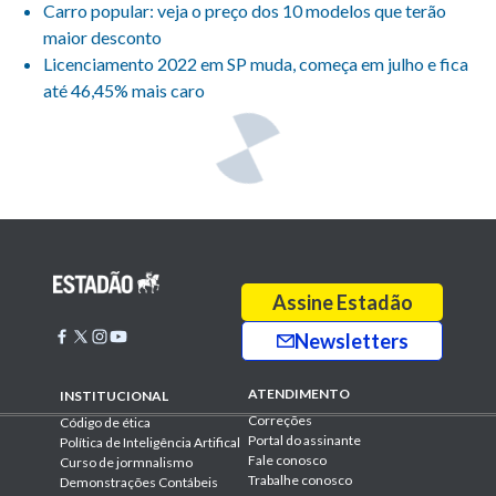
Carro popular: veja o preço dos 10 modelos que terão
maior desconto
Licenciamento 2022 em SP muda, começa em julho e fica
até 46,45% mais caro