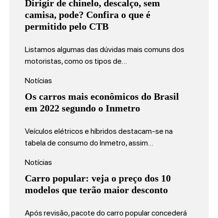
Dirigir de chinelo, descalço, sem
camisa, pode? Confira o que é
permitido pelo CTB
Listamos algumas das dúvidas mais comuns dos
motoristas, como os tipos de…
Notícias
Os carros mais econômicos do Brasil
em 2022 segundo o Inmetro
Veículos elétricos e híbridos destacam-se na
tabela de consumo do Inmetro, assim…
Notícias
Carro popular: veja o preço dos 10
modelos que terão maior desconto
Após revisão, pacote do carro popular concederá