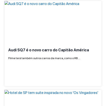
Audi SQ7 é o novo carro do Capitão América
Filme terá também outros carros da marca, como o R8.…