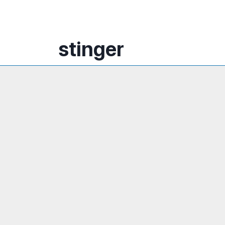
stinger