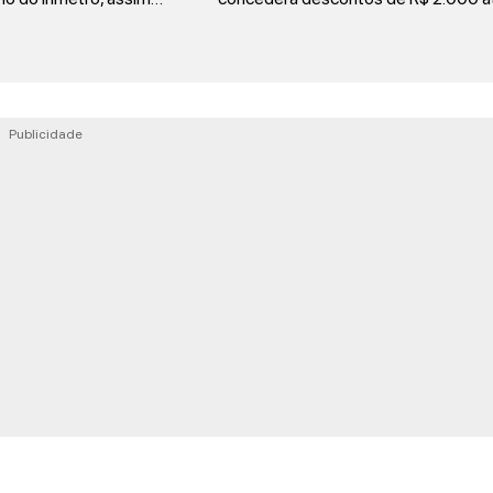
Publicidade