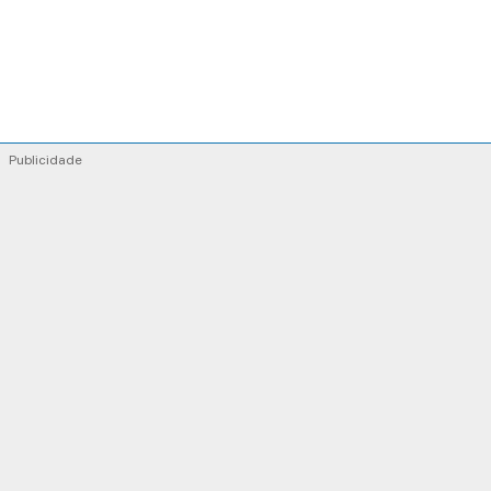
Publicidade