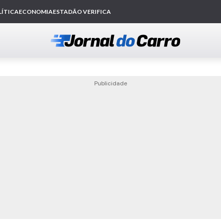
Publicidade